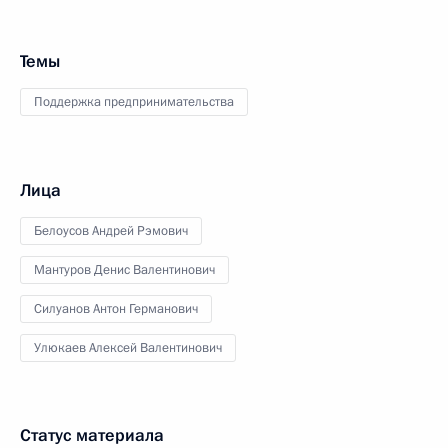
Темы
Поддержка предпринимательства
Лица
Белоусов Андрей Рэмович
Мантуров Денис Валентинович
Силуанов Антон Германович
Улюкаев Алексей Валентинович
Статус материала