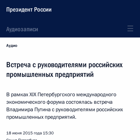
Президент России
Аудиозаписи
Аудио
Встреча с руководителями российских
промышленных предприятий
В рамках XIX Петербургского международного
экономического форума состоялась встреча
Владимира Путина с руководителями российских
промышленных предприятий.
18 июня 2015 года
15:30