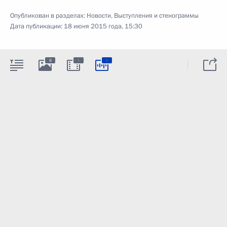
Опубликован в разделах:
Новости
,
Выступления и стенограммы
Дата публикации:
18 июня 2015 года, 15:30
:
:
9