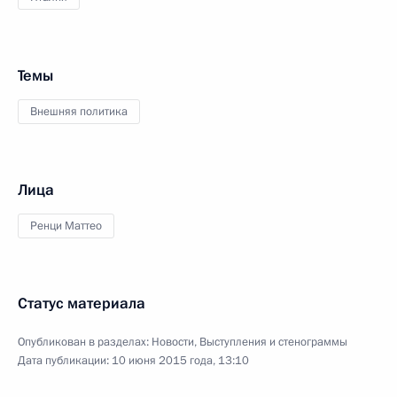
Темы
Внешняя политика
Лица
Ренци Маттео
Статус материала
Опубликован в разделах:
Новости
,
Выступления и стенограммы
Дата публикации:
10 июня 2015 года, 13:10