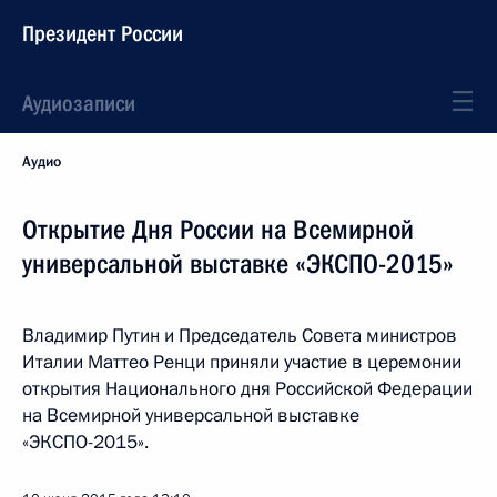
Президент России
Аудиозаписи
Аудио
Открытие Дня России на Всемирной
универсальной выставке «ЭКСПО-2015»
Владимир Путин и Председатель Совета министров
Италии Маттео Ренци приняли участие в церемонии
открытия Национального дня Российской Федерации
на Всемирной универсальной выставке
«ЭКСПО-2015».