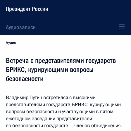
Президент России
Аудиозаписи
Аудио
Встреча с представителями государств
БРИКС, курирующими вопросы
безопасности
Владимир Путин встретился с высокими
представителями государств БРИКС, курирующими
вопросы безопасности и участвующими в пятом
ежегодном заседании представителей
по безопасности государств – членов объединения.