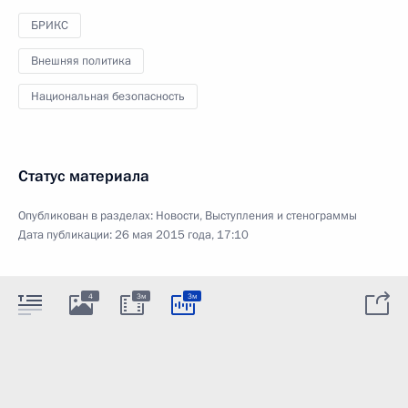
БРИКС
Внешняя политика
Национальная безопасность
Статус материала
Опубликован в разделах:
Новости
,
Выступления и стенограммы
Дата публикации:
26 мая 2015 года, 17:10
4
3м
3м