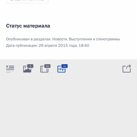
Статус материала
Опубликован в разделах:
Новости
,
Выступления и стенограммы
Дата публикации:
29 апреля 2015 года, 18:40
5
3м
2м