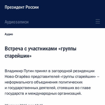
Президент России
Аудиозаписи
Аудио
Встреча с участниками «группы
старейшин»
Владимир Путин принял в загородной резиденции
Ново-Огарёво представителей «группы старейшин» –
неформального объединения политических
и государственных деятелей, стоявших во главе
государств и международных организаций.