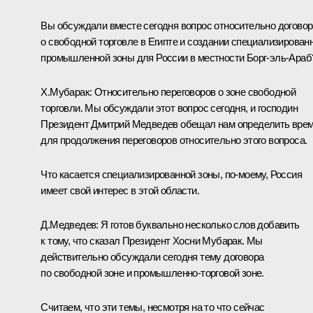
Вы обсуждали вместе сегодня вопрос относительно договор
о свободной торговле в Египте и создании специализирован
промышленной зоны для России в местности Борг-эль-Араб
Х.Мубарак: Относительно переговоров о зоне свободной
торговли. Мы обсуждали этот вопрос сегодня, и господин
Президент Дмитрий Медведев обещал нам определить вре
для продолжения переговоров относительно этого вопроса.
Что касается специализированной зоны, по‑моему, Россия
имеет свой интерес в этой области.
Д.Медведев: Я готов буквально несколько слов добавить
к тому, что сказал Президент Хосни Мубарак. Мы
действительно обсуждали сегодня тему договора
по свободной зоне и промышленно-торговой зоне.
Считаем, что эти темы, несмотря на то что сейчас