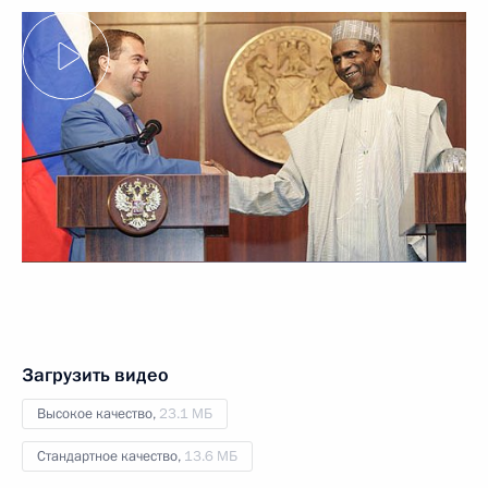
Загрузить видео
Высокое качество,
23.1 МБ
Стандартное качество,
13.6 МБ