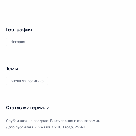
География
Нигерия
Темы
Внешняя политика
Статус материала
Опубликован в разделе:
Выступления и стенограммы
Дата публикации:
24 июня 2009 года, 22:40