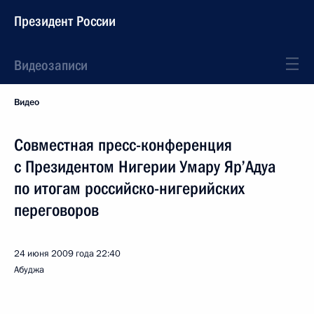
Президент России
Видеозаписи
Видео
Совместная пресс-конференция
с Президентом Нигерии Умару Яр’Адуа
по итогам российско-нигерийских
переговоров
24 июня 2009 года
22:40
Абуджа