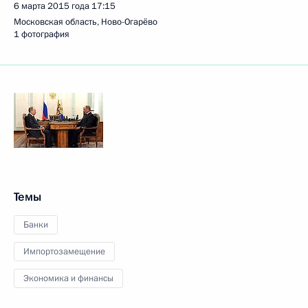
6 марта 2015 года
17:15
Московская область, Ново-Огарёво
1 фотография
Темы
Банки
Импортозамещение
Экономика и финансы