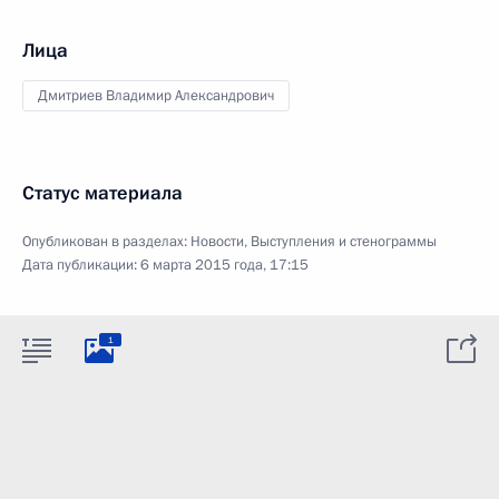
Лица
Дмитриев Владимир Александрович
Статус материала
Опубликован в разделах:
Новости
,
Выступления и стенограммы
Дата публикации:
6 марта 2015 года, 17:15
1