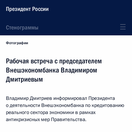
Президент России
Стенограммы
Фотографии
Рабочая встреча с председателем
Внешэкономбанка Владимиром
Дмитриевым
Владимир Дмитриев информировал Президента
о деятельности Внешэкономбанка по кредитованию
реального сектора экономики в рамках
антикризисных мер Правительства.