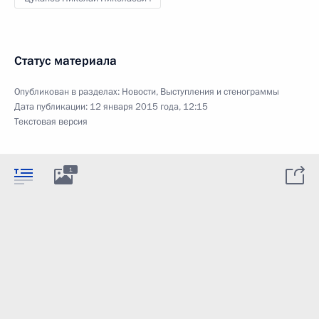
Статус материала
Опубликован в разделах:
Новости
,
Выступления и стенограммы
Дата публикации:
12 января 2015 года, 12:15
Текстовая версия
1