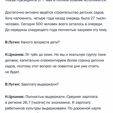
Достаточно активно ведётся строительство детских садов.
Хочу напомнить, четыре года назад очередь была 27 тысяч
человек. Сегодня 500 человек всего осталось в очереди.
До середины следующего года полностью закроем эту тему.
В.Путин:
Какого возраста дети?
Н.Цуканов:
От трёх до семи. Но мы и ясельную группу тоже
делаем, капитально отремонтируем более сорока детских
садов, поэтому этот вопрос на повестке дня уже стоять
не будет.
В.Путин:
Зарплату выдержали?
Н.Цуканов:
Полностью выдержали. Средняя зарплата
в регионе 26,7 [тысячи] по экономике. И зарплату
работников культуры выдерживаем. По дорожной карте