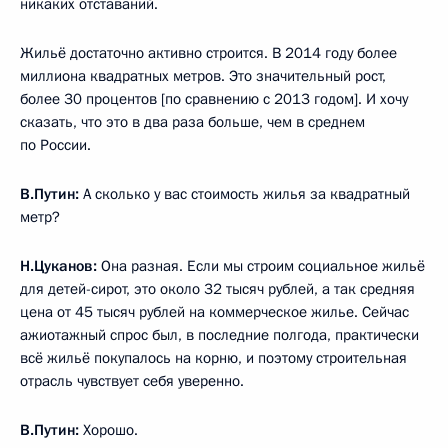
никаких отставаний.
Жильё достаточно активно строится. В 2014 году более
миллиона квадратных метров. Это значительный рост,
более 30 процентов [по сравнению с 2013 годом]. И хочу
сказать, что это в два раза больше, чем в среднем
по России.
В.Путин:
А сколько у вас стоимость жилья за квадратный
метр?
Н.Цуканов:
Она разная. Если мы строим социальное жильё
для детей-сирот, это около 32 тысяч рублей, а так средняя
цена от 45 тысяч рублей на коммерческое жилье. Сейчас
ажиотажный спрос был, в последние полгода, практически
всё жильё покупалось на корню, и поэтому строительная
отрасль чувствует себя уверенно.
В.Путин:
Хорошо.