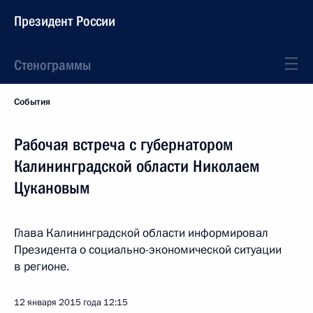
Президент России
Стенограммы
События
Рабочая встреча с губернатором
Калининградской области Николаем
Цукановым
Глава Калининградской области информировал
Президента о социально-экономической ситуации
в регионе.
12 января 2015 года
12:15