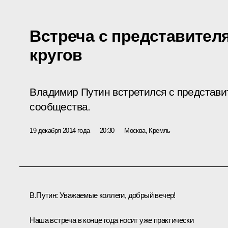
Встреча с представите
кругов
Владимир Путин встретился с представи
сообщества.
19 декабря 2014 года
20:30
Москва, Кремль
В.Путин:
Уважаемые коллеги, добрый вечер!
Наша встреча в конце года носит уже практически