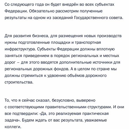
Со следующего года он будет внедрён во всех субъектах
Федерации. Обязательно рассмотрим полученные
результаты на одном из заседаний Государственного совета.
Для развития бизнеса, для размещения новых производств
нужны подготовленные площадки и транспортная
инфраструктура. Субъекты Федерации должны вплотную
заняться приведением в порядок региональных и местных
дорог – для этого вводятся дополнительные источники для
региональных дорожных фондов. А в целом по стране мы
должны стремиться к удвоению объёмов дорожного
строительства.
То, что я сейчас сказал, безусловно, выверено
с соответствующими правительственными структурами. И они
все подтвердили: «Да, это реализуемая практическая
задача». Будем ждать от вас результата, уважаемые
коллеги.