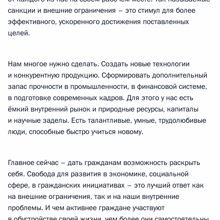
санкции и внешние ограничения – это стимул для более
эффективного, ускоренного достижения поставленных
целей.
Нам многое нужно сделать. Создать новые технологии
и конкурентную продукцию. Сформировать дополнительный
запас прочности в промышленности, в финансовой системе,
в подготовке современных кадров. Для этого у нас есть
ёмкий внутренний рынок и природные ресурсы, капиталы
и научные заделы. Есть талантливые, умные, трудолюбивые
люди, способные быстро учиться новому.
Главное сейчас – дать гражданам возможность раскрыть
себя. Свобода для развития в экономике, социальной
сфере, в гражданских инициативах – это лучший ответ как
на внешние ограничения, так и на наши внутренние
проблемы. И чем активнее граждане участвуют
в обустройстве своей жизни, чем более они самостоятельны