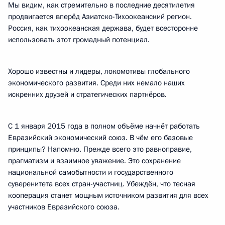
Мы видим, как стремительно в последние десятилетия
продвигается вперёд Азиатско-Тихоокеанский регион.
Россия, как тихоокеанская держава, будет всесторонне
использовать этот громадный потенциал.
Хорошо известны и лидеры, локомотивы глобального
экономического развития. Среди них немало наших
искренних друзей и стратегических партнёров.
С 1 января 2015 года в полном объёме начнёт работать
Евразийский экономический союз. В чём его базовые
принципы? Напомню. Прежде всего это равноправие,
прагматизм и взаимное уважение. Это сохранение
национальной самобытности и государственного
суверенитета всех стран-участниц. Убеждён, что тесная
кооперация станет мощным источником развития для всех
участников Евразийского союза.