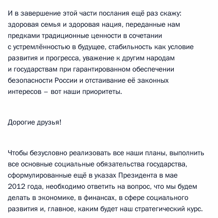
И в завершение этой части послания ещё раз скажу:
здоровая семья и здоровая нация, переданные нам
предками традиционные ценности в сочетании
с устремлённостью в будущее, стабильность как условие
развития и прогресса, уважение к другим народам
и государствам при гарантированном обеспечении
безопасности России и отстаивание её законных
интересов – вот наши приоритеты.
Дорогие друзья!
Чтобы безусловно реализовать все наши планы, выполнить
все основные социальные обязательства государства,
сформулированные ещё в указах Президента в мае
2012 года, необходимо ответить на вопрос, что мы будем
делать в экономике, в финансах, в сфере социального
развития и, главное, каким будет наш стратегический курс.