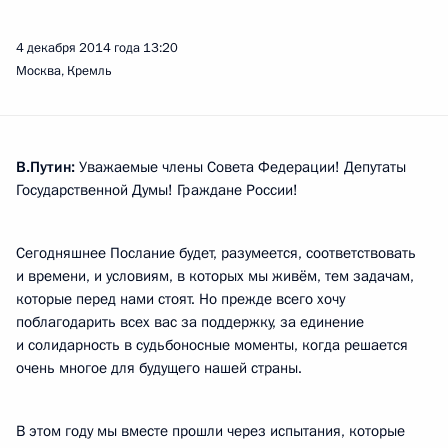
4 декабря 2014 года
13:20
Москва, Кремль
В.Путин:
Уважаемые члены Совета Федерации! Депутаты
Государственной Думы! Граждане России!
Сегодняшнее Послание будет, разумеется, соответствовать
и времени, и условиям, в которых мы живём, тем задачам,
которые перед нами стоят. Но прежде всего хочу
поблагодарить всех вас за поддержку, за единение
и солидарность в судьбоносные моменты, когда решается
очень многое для будущего нашей страны.
В этом году мы вместе прошли через испытания, которые