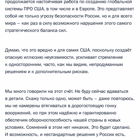
продолжается настойчивая работа по созданию глобальной
системы ПРО США, в том числе и в Европе. Это представляет
собой не только угрозу безопасности России, но и для всего
мира – как раз в силу возможного нарушения этого самого
стратегического баланса сил.
Думаю, что это вредно и для самих США, поскольку создаёт
опасную иллюзию неуязвимости, усиливает стремление
к односторонним, часто, как мы видим, непродуманным
решениям и к дополнительным рискам.
Мы много говорили на этот счёт. Не буду сейчас вдаваться
в детали. Скажу только одно, может быть – даже повторюсь,
мы не намерены втягиваться в дорогостоящую гонку
вооружений, но при этом надёжно и гарантированно
обеспечим обороноспособность нашей страны в новых
условиях. Сомнений в этом нет никаких. Это будет сделано.
И возможность, и нестандартные решения у России есть.