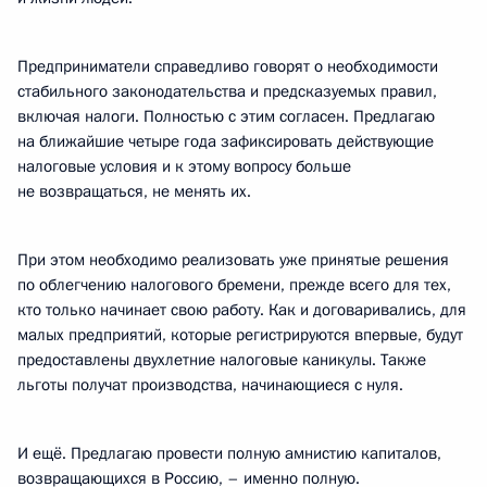
Предприниматели справедливо говорят о необходимости
стабильного законодательства и предсказуемых правил,
включая налоги. Полностью с этим согласен. Предлагаю
на ближайшие четыре года зафиксировать действующие
налоговые условия и к этому вопросу больше
не возвращаться, не менять их.
При этом необходимо реализовать уже принятые решения
по облегчению налогового бремени, прежде всего для тех,
кто только начинает свою работу. Как и договаривались, для
малых предприятий, которые регистрируются впервые, будут
предоставлены двухлетние налоговые каникулы. Также
льготы получат производства, начинающиеся с нуля.
И ещё. Предлагаю провести полную амнистию капиталов,
возвращающихся в Россию, – именно полную.