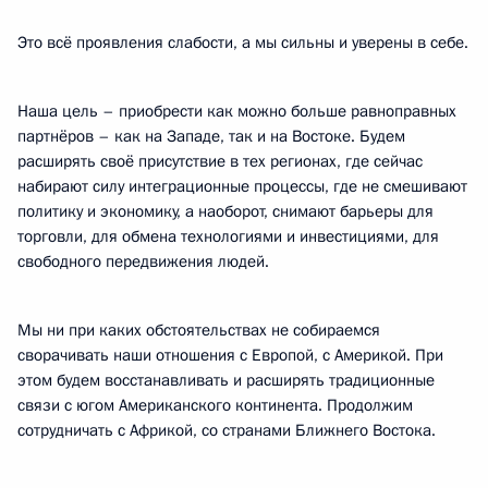
Это всё проявления слабости, а мы сильны и уверены в себе.
Наша цель – приобрести как можно больше равноправных
партнёров – как на Западе, так и на Востоке. Будем
расширять своё присутствие в тех регионах, где сейчас
набирают силу интеграционные процессы, где не смешивают
политику и экономику, а наоборот, снимают барьеры для
торговли, для обмена технологиями и инвестициями, для
свободного передвижения людей.
Мы ни при каких обстоятельствах не собираемся
сворачивать наши отношения с Европой, с Америкой. При
этом будем восстанавливать и расширять традиционные
связи с югом Американского континента. Продолжим
сотрудничать с Африкой, со странами Ближнего Востока.