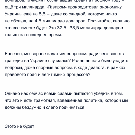
долларов. Минфин России выдал кредит в прошлом году –
ещё три миллиарда. «Газпром» прокредитовал экономику
Украины ещё на 5,5 – даже со скидкой, которую никто
не обещал, на 4,5 миллиарда долларов. Посчитайте, сколько
это всё вместе будет. Это 32,5–33,5 миллиарда долларов
только за последнее время.
Конечно, мы вправе задаться вопросом: ради чего вся эта
трагедия на Украине случилась? Разве нельзя было уладить
вопросы, даже спорные вопросы, в ходе диалога, в рамках
правового поля и легитимных процессов?
Однако нас сейчас всеми силами пытаются убедить в том,
что это и есть грамотная, взвешенная политика, которой мы
должны бездумно и слепо подчиняться.
Этого не будет.