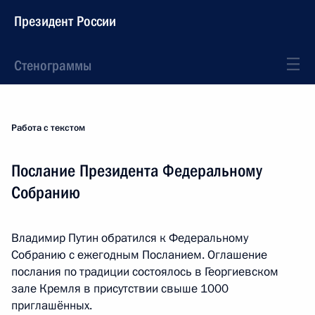
Президент России
Стенограммы
Работа с текстом
Послание Президента Федеральному
Собранию
Владимир Путин обратился к Федеральному
Собранию с ежегодным Посланием. Оглашение
послания по традиции состоялось в Георгиевском
зале Кремля в присутствии свыше 1000
приглашённых.