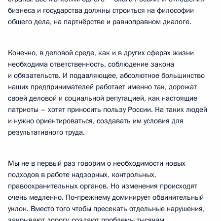
бизнеса и государства должны строиться на философии
общего дела, на партнёрстве и равноправном диалоге.
Конечно, в деловой среде, как и в других сферах жизни
необходима ответственность, соблюдение закона
и обязательств. И подавляющее, абсолютное большинство
наших предпринимателей работает именно так, дорожат
своей деловой и социальной репутацией, как настоящие
патриоты – хотят приносить пользу России. На таких людей
и нужно ориентироваться, создавать им условия для
результативного труда.
Мы не в первый раз говорим о необходимости новых
подходов в работе надзорных, контрольных,
правоохранительных органов. Но изменения происходят
очень медленно. По‑прежнему доминирует обвинительный
уклон. Вместо того чтобы пресекать отдельные нарушения,
закрывают дорогу, создают проблемы тысячам