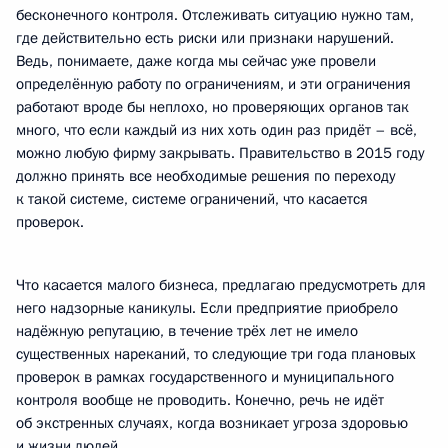
бесконечного контроля. Отслеживать ситуацию нужно там,
где действительно есть риски или признаки нарушений.
Ведь, понимаете, даже когда мы сейчас уже провели
определённую работу по ограничениям, и эти ограничения
работают вроде бы неплохо, но проверяющих органов так
много, что если каждый из них хоть один раз придёт – всё,
можно любую фирму закрывать. Правительство в 2015 году
должно принять все необходимые решения по переходу
к такой системе, системе ограничений, что касается
проверок.
Что касается малого бизнеса, предлагаю предусмотреть для
него надзорные каникулы. Если предприятие приобрело
надёжную репутацию, в течение трёх лет не имело
существенных нареканий, то следующие три года плановых
проверок в рамках государственного и муниципального
контроля вообще не проводить. Конечно, речь не идёт
об экстренных случаях, когда возникает угроза здоровью
и жизни людей.