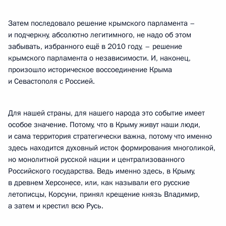
Затем последовало решение крымского парламента –
и подчеркну, абсолютно легитимного, не надо об этом
забывать, избранного ещё в 2010 году, – решение
крымского парламента о независимости. И, наконец,
произошло историческое воссоединение Крыма
и Севастополя с Россией.
Для нашей страны, для нашего народа это событие имеет
особое значение. Потому, что в Крыму живут наши люди,
и сама территория стратегически важна, потому что именно
здесь находится духовный исток формирования многоликой,
но монолитной русской нации и централизованного
Российского государства. Ведь именно здесь, в Крыму,
в древнем Херсонесе, или, как называли его русские
летописцы, Корсуни, принял крещение князь Владимир,
а затем и крестил всю Русь.