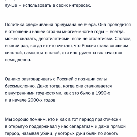
лучше – использовать в своих интересах.
Политика сдерживания придумана не вчера. Она проводится
в отношении нашей страны многие-многие годы – всегда,
можно сказать, десятилетиями, если не столетиями. Словом,
всякий раз, когда кто‑то считает, что Россия стала слишком
сильной, самостоятельной, эти инструменты включаются
немедленно.
Однако разговаривать с Россией с позиции силы
бессмысленно. Даже тогда, когда она сталкивается
с внутренними трудностями, как это было в 1990-х
и в начале 2000-х годов.
Мы хорошо помним, кто и как в тот период практически
в открытую поддерживал у нас сепаратизм и даже прямой
террор, называл убийц, у которых руки были по локоть