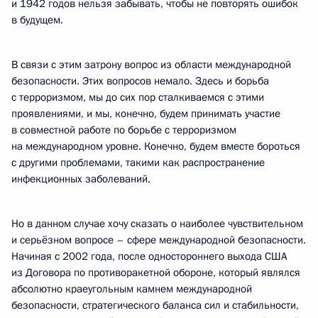
и 1942 годов нельзя забывать, чтобы не повторять ошибок
в будущем.
В связи с этим затрону вопрос из области международной
безопасности. Этих вопросов немало. Здесь и борьба
с терроризмом, мы до сих пор сталкиваемся с этими
проявлениями, и мы, конечно, будем принимать участие
в совместной работе по борьбе с терроризмом
на международном уровне. Конечно, будем вместе бороться
с другими проблемами, такими как распространение
инфекционных заболеваний.
Но в данном случае хочу сказать о наиболее чувствительном
и серьёзном вопросе – сфере международной безопасности.
Начиная с 2002 года, после одностороннего выхода США
из Договора по противоракетной обороне, который являлся
абсолютно краеугольным камнем международной
безопасности, стратегического баланса сил и стабильности,