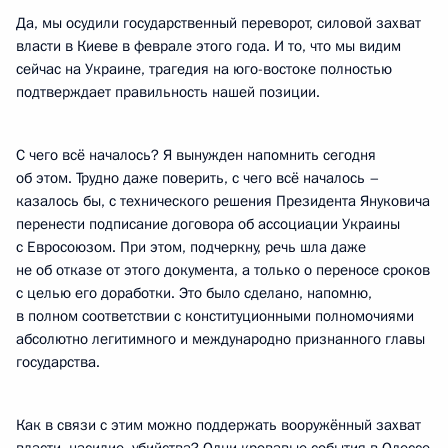
Да, мы осудили государственный переворот, силовой захват
власти в Киеве в феврале этого года. И то, что мы видим
сейчас на Украине, трагедия на юго-востоке полностью
подтверждает правильность нашей позиции.
С чего всё началось? Я вынужден напомнить сегодня
об этом. Трудно даже поверить, с чего всё началось –
казалось бы, с технического решения Президента Януковича
перенести подписание договора об ассоциации Украины
с Евросоюзом. При этом, подчеркну, речь шла даже
не об отказе от этого документа, а только о переносе сроков
с целью его доработки. Это было сделано, напомню,
в полном соответствии с конституционными полномочиями
абсолютно легитимного и международно признанного главы
государства.
Как в связи с этим можно поддержать вооружённый захват