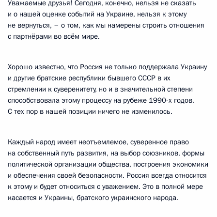
Уважаемые друзья! Сегодня, конечно, нельзя не сказать
и о нашей оценке событий на Украине, нельзя к этому
не вернуться, – о том, как мы намерены строить отношения
с партнёрами во всём мире.
Хорошо известно, что Россия не только поддержала Украину
и другие братские республики бывшего СССР в их
стремлении к суверенитету, но и в значительной степени
способствовала этому процессу на рубеже 1990-х годов.
С тех пор в нашей позиции ничего не изменилось.
Каждый народ имеет неотъемлемое, суверенное право
на собственный путь развития, на выбор союзников, формы
политической организации общества, построения экономики
и обеспечения своей безопасности. Россия всегда относится
к этому и будет относиться с уважением. Это в полной мере
касается и Украины, братского украинского народа.