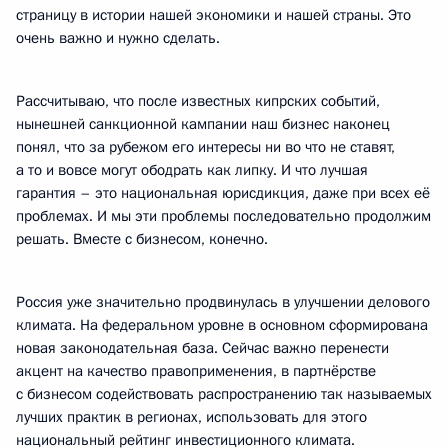
страницу в истории нашей экономики и нашей страны. Это
очень важно и нужно сделать.
Рассчитываю, что после известных кипрских событий,
нынешней санкционной кампании наш бизнес наконец
понял, что за рубежом его интересы ни во что не ставят,
а то и вовсе могут ободрать как липку. И что лучшая
гарантия – это национальная юрисдикция, даже при всех её
проблемах. И мы эти проблемы последовательно продолжим
решать. Вместе с бизнесом, конечно.
Россия уже значительно продвинулась в улучшении делового
климата. На федеральном уровне в основном сформирована
новая законодательная база. Сейчас важно перенести
акцент на качество правоприменения, в партнёрстве
с бизнесом содействовать распространению так называемых
лучших практик в регионах, использовать для этого
национальный рейтинг инвестиционного климата.