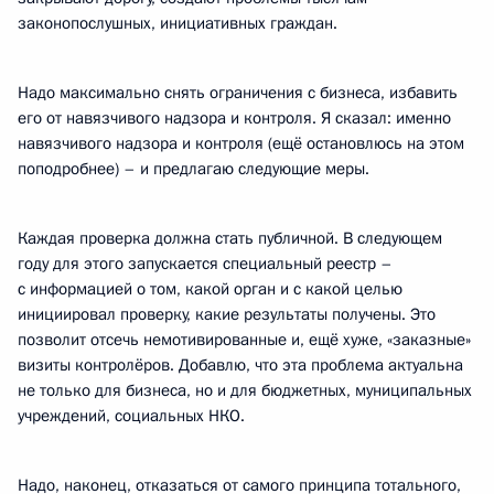
законопослушных, инициативных граждан.
Надо максимально снять ограничения с бизнеса, избавить
его от навязчивого надзора и контроля. Я сказал: именно
навязчивого надзора и контроля (ещё остановлюсь на этом
поподробнее) – и предлагаю следующие меры.
Каждая проверка должна стать публичной. В следующем
году для этого запускается специальный реестр –
с информацией о том, какой орган и с какой целью
инициировал проверку, какие результаты получены. Это
позволит отсечь немотивированные и, ещё хуже, «заказные»
визиты контролёров. Добавлю, что эта проблема актуальна
не только для бизнеса, но и для бюджетных, муниципальных
учреждений, социальных НКО.
Надо, наконец, отказаться от самого принципа тотального,