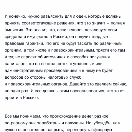
И конечно, нужно разъяснить для людей, которые должны
принять соответствующие решения, что это значит – полная
амнистия. Это значит, что, если человек легализует свои
средства и имущество в России, он получит твёрдые
правовые гарантии, что его не будут таскать по различным
органам, в том числе и правоохранительным, трясти его там
и тут, не спросят об источниках и способах получения
капиталов, что он не столкнётся с уголовным или
административным преследованием и к нему не будет
вопросов со стороны налоговых служб
и правоохранительных органов. Давайте это сделаем сейчас,
но один раз. И все должны этим воспользоваться, кто хочет
прийти в Россию.
Все мы понимаем, что происхождение денег разное,
по‑разному они заработаны и получены. Но, убеждён, нам
нужно окончательно закрыть, перевернуть офшорную