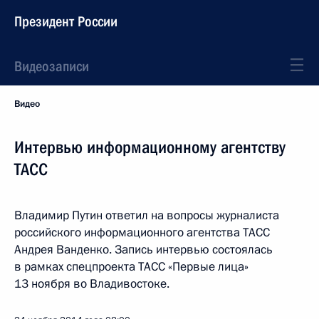
Президент России
Видеозаписи
Видео
Интервью информационному агентству
ТАСС
Владимир Путин ответил на вопросы журналиста
российского информационного агентства ТАСС
Андрея Ванденко. Запись интервью состоялась
в рамках спецпроекта ТАСС «Первые лица»
13 ноября во Владивостоке.