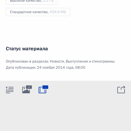
Высокое качество,
2.0 ГБ
Стандартное качество,
459.9 МБ
Статус материала
Опубликован в разделах:
Новости
,
Выступления и стенограммы
Дата публикации:
24 ноября 2014 года, 08:00
:
2