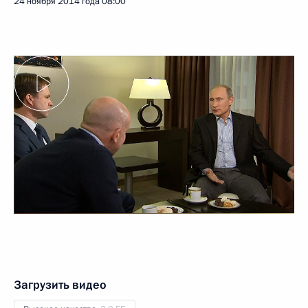
24 ноября 2014 года
08:00
Загрузить видео