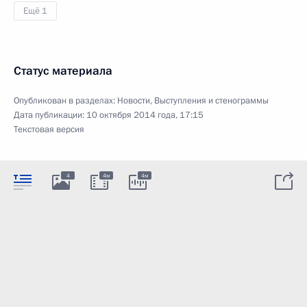
Ещё 1
Статус материала
Опубликован в разделах:
Новости
,
Выступления и стенограммы
Дата публикации:
10 октября 2014 года, 17:15
Текстовая версия
4
4м
4м