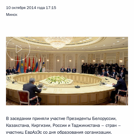
10 октября 2014 года
17:15
Минск
В заседании приняли участие Президенты Белоруссии,
Казахстана, Киргизии, России и Таджикистана – стран –
участниц
ЕврАзЭс
со дня образования организации.