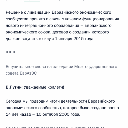
Решение о ликвидации Евразийского экономического
сообщества принято в связи с началом функционирования
нового интеграционного образования – Евразийского
экономического союза, договор о создании которого
должен вступить в силу с 1 января 2015 года.
* * *
Вступительное слово на заседании Межгосударственного
совета ЕврАзЭС
В.Путин:
Уважаемые коллеги!
Сегодня мы подводим итоги деятельности Евразийского
экономического сообщества, которое было создано ровно
14 лет назад – 10 октября 2000 года.