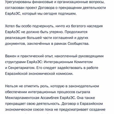
Урегулированы финансовые и организационные вопросы,
согласован проект Договора о прекращении деятельности
ЕврАзЭС, который мы сегодня подпишем.
Хотел бы особо подчеркнуть, ничто из богатого наследия
ЕврАзЭС не должно быть утеряно. Продолжится
реализация большей части соглашений и других
документов, заключённых в рамках Сообщества.
Важен и практический опыт, накопленный руководящими
структурами ЕврАзЭС: Интеграционным Комитетом
и Секретариатом. Его следует задействовать в работе
Евразийской экономической комиссии.
Нельзя не отметить роль, которую в законодательном
обеспечении интеграционных процессов сыграла
Межпарламентская Ассамблея ЕврАзЭС. Она также
прекращает свою деятельность. Договор о Евразийском
экономическом союзе пока не предусматривает создание