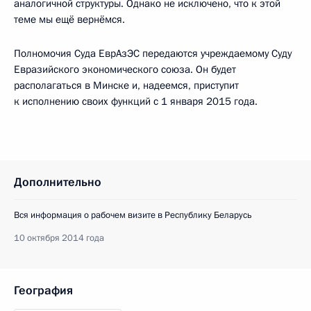
аналогичной структуры. Однако не исключено, что к этой
теме мы ещё вернёмся.
Полномочия Суда ЕврАзЭС передаются учреждаемому Суду
Евразийского экономического союза. Он будет
располагаться в Минске и, надеемся, приступит
к исполнению своих функций с 1 января 2015 года.
Дополнительно
Вся информация о рабочем визите в Республику Беларусь
10 октября 2014 года
География