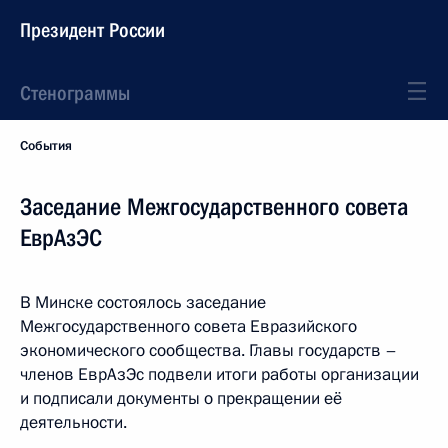
Президент России
Стенограммы
События
Заседание Межгосударственного совета
ЕврАзЭС
В Минске состоялось заседание
Межгосударственного совета Евразийского
экономического сообщества. Главы государств –
членов ЕврАзЭс подвели итоги работы организации
и подписали документы о прекращении её
деятельности.