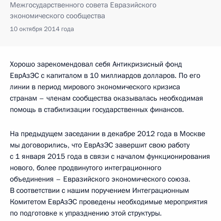
Межгосударственного совета Евразийского
экономического сообщества
10 октября 2014 года
Хорошо зарекомендовал себя Антикризисный фонд
ЕврАзЭС с капиталом в 10 миллиардов долларов. По его
линии в период мирового экономического кризиса
странам – членам сообщества оказывалась необходимая
помощь в стабилизации государственных финансов.
На предыдущем заседании в декабре 2012 года в Москве
мы договорились, что ЕврАзЭС завершит свою работу
с 1 января 2015 года в связи с началом функционирования
нового, более продвинутого интеграционного
объединения – Евразийского экономического союза.
В соответствии с нашим поручением Интеграционным
Комитетом ЕврАзЭС проведены необходимые мероприятия
по подготовке к упразднению этой структуры.