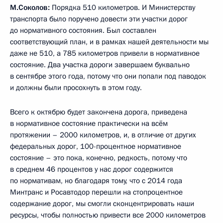
М.Соколов:
Порядка 510 километров. И Министерству
транспорта было поручено довести эти участки дорог
до нормативного состояния. Был составлен
соответствующий план, и в рамках нашей деятельности мы
даже не 510, а 785 километров привели в нормативное
состояние. Два участка дороги завершаем буквально
в сентябре этого года, потому что они попали под паводок
и должны были просохнуть в этом году.
Всего к октябрю будет закончена дорога, приведена
в нормативное состояние практически на всём
протяжении – 2000 километров, и, в отличие от других
федеральных дорог, 100-процентное нормативное
состояние – это пока, конечно, редкость, потому что
в среднем 46 процентов у нас дорог содержится
по нормативам, но благодаря тому, что с 2014 года
Минтранс и Росавтодор перешли на стопроцентное
содержание дорог, мы смогли сконцентрировать наши
ресурсы, чтобы полностью привести все 2000 километров