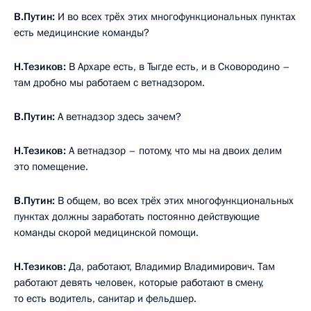
В.Путин:
И во всех трёх этих многофункциональных пунктах
есть медицинские команды?
Н.Тезиков:
В Архаре есть, в Тыгде есть, и в Сковородино –
там дробно мы работаем с ветнадзором.
В.Путин:
А ветнадзор здесь зачем?
Н.Тезиков:
А ветнадзор – потому, что мы на двоих делим
это помещение.
В.Путин:
В общем, во всех трёх этих многофункциональных
пунктах должны заработать постоянно действующие
команды скорой медицинской помощи.
Н.Тезиков:
Да, работают, Владимир Владимирович. Там
работают девять человек, которые работают в смену,
то есть водитель, санитар и фельдшер.