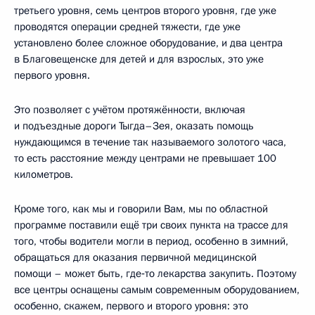
третьего уровня, семь центров второго уровня, где уже
проводятся операции средней тяжести, где уже
установлено более сложное оборудование, и два центра
в Благовещенске для детей и для взрослых, это уже
первого уровня.
Это позволяет с учётом протяжённости, включая
и подъездные дороги Тыгда–Зея, оказать помощь
нуждающимся в течение так называемого золотого часа,
то есть расстояние между центрами не превышает 100
километров.
Кроме того, как мы и говорили Вам, мы по областной
программе поставили ещё три своих пункта на трассе для
того, чтобы водители могли в период, особенно в зимний,
обращаться для оказания первичной медицинской
помощи – может быть, где‑то лекарства закупить. Поэтому
все центры оснащены самым современным оборудованием,
особенно, скажем, первого и второго уровня: это