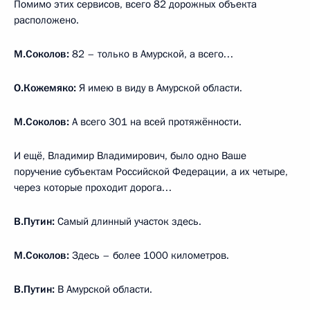
Помимо этих сервисов, всего 82 дорожных объекта
расположено.
М.Соколов:
82 – только в Амурской, а всего…
О.Кожемяко:
Я имею в виду в Амурской области.
М.Соколов:
А всего 301 на всей протяжённости.
И ещё, Владимир Владимирович, было одно Ваше
поручение субъектам Российской Федерации, а их четыре,
через которые проходит дорога…
В.Путин:
Самый длинный участок здесь.
М.Соколов:
Здесь – более 1000 километров.
В.Путин:
В Амурской области.