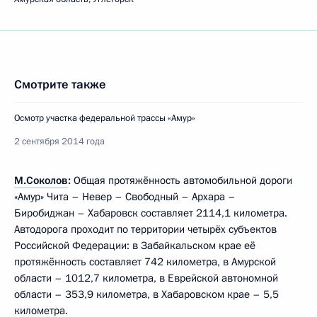
Смотрите также
Осмотр участка федеральной трассы «Амур»
2 сентября 2014 года
М.Соколов
:
Общая протяжённость автомобильной дороги
«Амур» Чита – Невер – Свободный – Архара –
Биробиджан – Хабаровск составляет 2114,1 километра.
Автодорога проходит по территории четырёх субъектов
Российской Федерации: в Забайкальском крае её
протяжённость составляет 742 километра, в Амурской
области – 1012,7 километра, в Еврейской автономной
области – 353,9 километра, в Хабаровском крае – 5,5
километра.