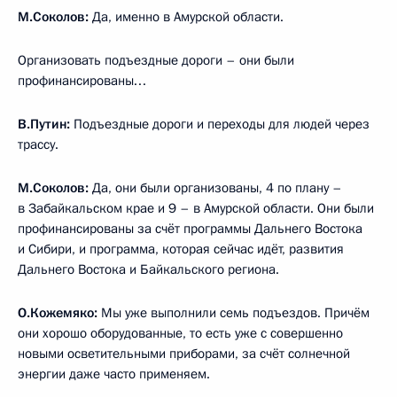
М.Соколов:
Да, именно в Амурской области.
Организовать подъездные дороги – они были
профинансированы…
В.Путин:
Подъездные дороги и переходы для людей через
трассу.
М.Соколов:
Да, они были организованы, 4 по плану –
в Забайкальском крае и 9 – в Амурской области. Они были
профинансированы за счёт программы Дальнего Востока
и Сибири, и программа, которая сейчас идёт, развития
Дальнего Востока и Байкальского региона.
О.Кожемяко:
Мы уже выполнили семь подъездов. Причём
они хорошо оборудованные, то есть уже с совершенно
новыми осветительными приборами, за счёт солнечной
энергии даже часто применяем.