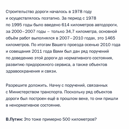
Строительство дороги началось в 1978 году
и осуществлялось поэтапно. За период с 1978
по 1995 годы было введено 614 километров автодороги,
за 2000–2007 годы – только 34,7 километра, основной
объём работ выполнялся в 2007–2010 годах, это 1465
километров. По итогам Вашего проезда осенью 2010 года
и совещания 2011 года Вами был дан ряд поручений
по доведению этой дороги до нормативного состояния,
развитию придорожного сервиса, а также объектов
здравоохранения и связи.
Разрешите доложить. Начну с поручений, связанных
с Министерством транспорта. Поскольку ряд объектов
дороги был построен ещё в прошлом веке, то они пришли
в ненормативное состояние.
В.Путин:
Это тоже примерно 500 километров?