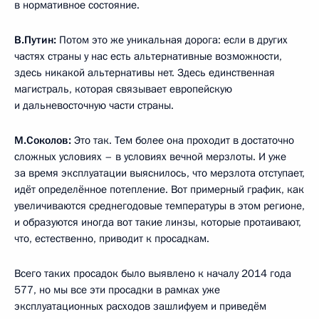
в нормативное состояние.
В.Путин:
Потом это же уникальная дорога: если в других
частях страны у нас есть альтернативные возможности,
здесь никакой альтернативы нет. Здесь единственная
магистраль, которая связывает европейскую
и дальневосточную части страны.
М.Соколов:
Это так. Тем более она проходит в достаточно
сложных условиях – в условиях вечной мерзлоты. И уже
за время эксплуатации выяснилось, что мерзлота отступает,
идёт определённое потепление. Вот примерный график, как
увеличиваются среднегодовые температуры в этом регионе,
и образуются иногда вот такие линзы, которые протаивают,
что, естественно, приводит к просадкам.
Всего таких просадок было выявлено к началу 2014 года
577, но мы все эти просадки в рамках уже
эксплуатационных расходов зашлифуем и приведём