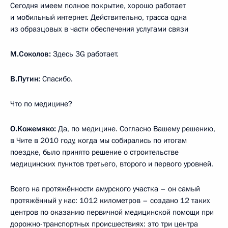
Сегодня имеем полное покрытие, хорошо работает
и мобильный интернет. Действительно, трасса одна
из образцовых в части обеспечения услугами связи
М.Соколов:
Здесь 3G работает.
В.Путин:
Спасибо.
Что по медицине?
О.Кожемяко:
Да, по медицине. Согласно Вашему решению,
в Чите в 2010 году, когда мы собирались по итогам
поездке, было принято решение о строительстве
медицинских пунктов третьего, второго и первого уровней.
Всего на протяжённости амурского участка – он самый
протяжённый у нас: 1012 километров – создано 12 таких
центров по оказанию первичной медицинской помощи при
дорожно-транспортных происшествиях: это три центра