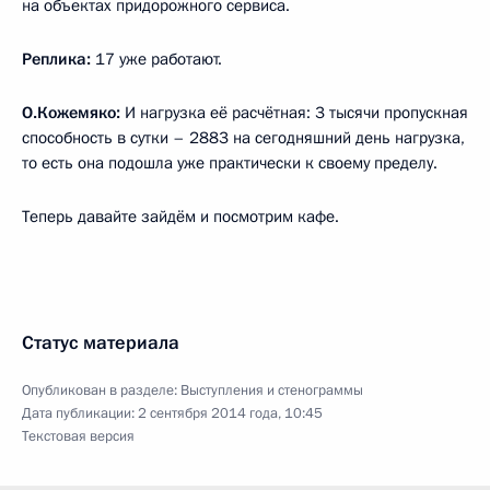
на объектах придорожного сервиса.
Реплика:
17 уже работают.
О.Кожемяко:
И нагрузка её расчётная: 3 тысячи пропускная
способность в сутки – 2883 на сегодняшний день нагрузка,
то есть она подошла уже практически к своему пределу.
Теперь давайте зайдём и посмотрим кафе.
Статус материала
Опубликован в разделе:
Выступления и стенограммы
Дата публикации:
2 сентября 2014 года, 10:45
Текстовая версия