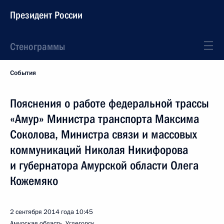
Президент России
Стенограммы
События
Пояснения о работе федеральной трассы
«Амур» Министра транспорта Максима
Соколова, Министра связи и массовых
коммуникаций Николая Никифорова
и губернатора Амурской области Олега
Кожемяко
2 сентября 2014 года
10:45
Амурская область, Углегорск