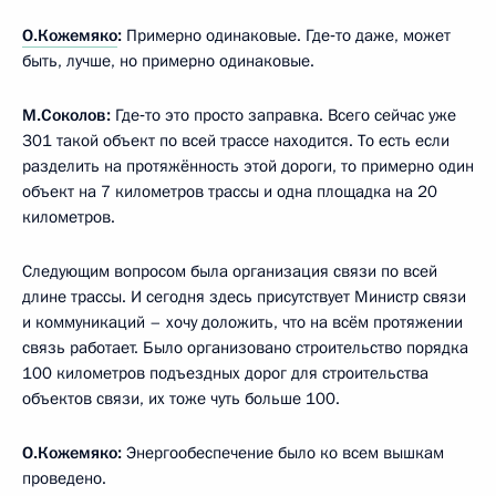
О.Кожемяко
:
Примерно одинаковые. Где‑то даже, может
быть, лучше, но примерно одинаковые.
М.Соколов:
Где‑то это просто заправка. Всего сейчас уже
301 такой объект по всей трассе находится. То есть если
разделить на протяжённость этой дороги, то примерно один
объект на 7 километров трассы и одна площадка на 20
километров.
Следующим вопросом была организация связи по всей
длине трассы. И сегодня здесь присутствует Министр связи
и коммуникаций – хочу доложить, что на всём протяжении
связь работает. Было организовано строительство порядка
100 километров подъездных дорог для строительства
объектов связи, их тоже чуть больше 100.
О.Кожемяко:
Энергообеспечение было ко всем вышкам
проведено.