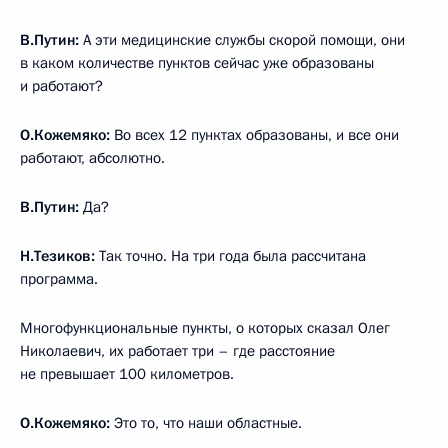
В.Путин:
А эти медицинские службы скорой помощи, они
в каком количестве пунктов сейчас уже образованы
и работают?
О.Кожемяко:
Во всех 12 пунктах образованы, и все они
работают, абсолютно.
В.Путин:
Да?
Н.Тезиков:
Так точно. На три года была рассчитана
программа.
Многофункциональные пункты, о которых сказал Олег
Николаевич, их работает три – где расстояние
не превышает 100 километров.
О.Кожемяко:
Это то, что наши областные.