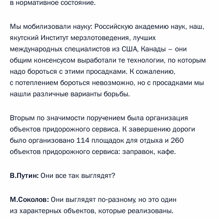
в нормативное состояние.
Мы мобилизовали науку: Российскую академию наук, наш,
якутский Институт мерзлотоведения, лучших
международных специалистов из США, Канады – они
общим консенсусом выработали те технологии, по которым
надо бороться с этими просадками. К сожалению,
с потеплением бороться невозможно, но с просадками мы
нашли различные варианты борьбы.
Вторым по значимости поручением была организация
объектов придорожного сервиса. К завершению дороги
было организовано 114 площадок для отдыха и 260
объектов придорожного сервиса: заправок, кафе.
В.Путин:
Они все так выглядят?
М.Соколов:
Они выглядят по‑разному, но это один
из характерных объектов, которые реализованы.