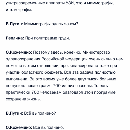
ультрасовременные аппараты УЗИ, это и маммографы,
и томографы.
В.Путин:
Маммографы здесь зачем?
Реплика:
При политравме груди.
О.Кожемяко:
Поэтому здесь, конечно, Министерство
здравоохранения Российской Федерации очень сильно нам
помогло в этом отношении, профинансировало тоже при
участии областного бюджета. Вся эта задача полностью
выполнена. За это время уже более двух тысяч больных
поступило после травм, 700 из них спасены. То есть
практически 700 человекам благодаря этой программе
сохранена жизнь.
В.Путин:
Всё выполнено?
О.Кожемяко:
Всё выполнено.