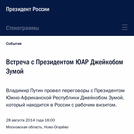
Президент России
Стенограммы
События
Встреча с Президентом ЮАР Джейкобом
Зумой
Владимир Путин провел переговоры с Президентом
Южно-Африканской Республики Джейкобом Зумой,
который находится в России с рабочим визитом.
28 августа 2014 года
16:00
Московская область, Ново-Огарёво