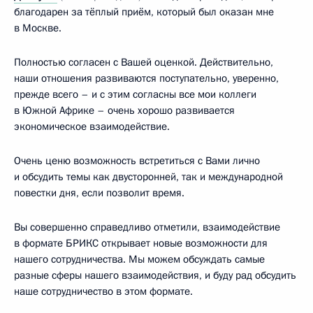
благодарен за тёплый приём, который был оказан мне
в Москве.
Полностью согласен с Вашей оценкой. Действительно,
наши отношения развиваются поступательно, уверенно,
прежде всего – и с этим согласны все мои коллеги
в Южной Африке – очень хорошо развивается
экономическое взаимодействие.
Очень ценю возможность встретиться с Вами лично
и обсудить темы как двусторонней, так и международной
повестки дня, если позволит время.
Вы совершенно справедливо отметили, взаимодействие
в формате БРИКС открывает новые возможности для
нашего сотрудничества. Мы можем обсуждать самые
разные сферы нашего взаимодействия, и буду рад обсудить
наше сотрудничество в этом формате.