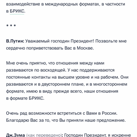
взаимодействие в международных форматах, в частности
в
БРИКС
.
* * *
В.Путин:
Уважаемый господин Президент! Позвольте мне
сердечно поприветствовать Вас в Москве.
Мне очень приятно, что отношения между нами
развиваются по восходящей. У нас поддерживаются
постоянные контакты на высшем уровне и на рабочем. Они
развиваются и в двустороннем плане, и в многостороннем
формате, имею в виду, прежде всего, наши отношения
в формате БРИКС.
Очень рад возможности встретиться с Вами в России.
Благодарю Вас за то, что Вы приняли наше предложение.
Дж.Зума
(как переведено)
:
Господин Президент, я искренне