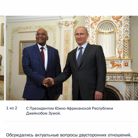
1 из 2
С Президентом Южно-Африканской Республики
Джейкобом Зумой.
Обсуждались актуальные вопросы двусторонних отношений,