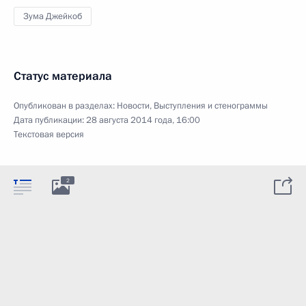
Зума Джейкоб
Статус материала
Опубликован в разделах:
Новости
,
Выступления и стенограммы
Дата публикации:
28 августа 2014 года, 16:00
Текстовая версия
2