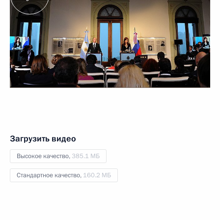
Загрузить видео
Высокое качество,
385.1 МБ
Стандартное качество,
160.2 МБ