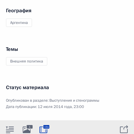
География
Аргентина
Темы
Внешняя политика
Статус материала
Опубликован в разделе:
Выступления и стенограммы
Дата публикации:
12 июля 2014 года, 23:00
1
19м