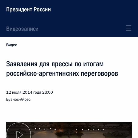
Президент России
Видеозаписи
Видео
Заявления для прессы по итогам
российско-аргентинских переговоров
12 июля 2014 года
23:00
Буэнос-Айрес