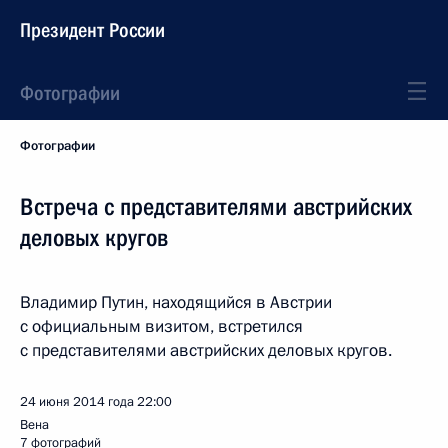
Президент России
Фотографии
Фотографии
Встреча с представителями австрийских
деловых кругов
Владимир Путин, находящийся в Австрии
с официальным визитом, встретился
с представителями австрийских деловых кругов.
24 июня 2014 года
22:00
Вена
7 фотографий