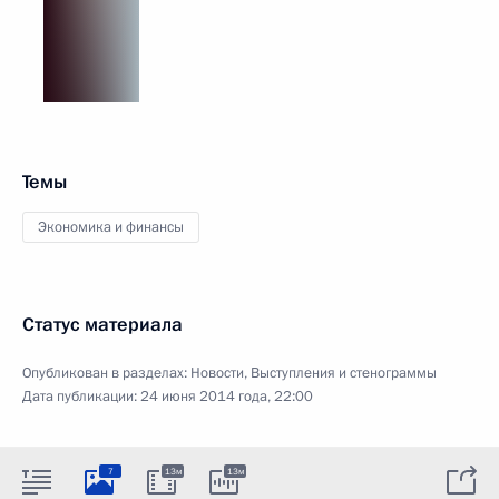
Темы
Экономика и финансы
Статус материала
Опубликован в разделах:
Новости
,
Выступления и стенограммы
Дата публикации:
24 июня 2014 года, 22:00
7
13м
13м