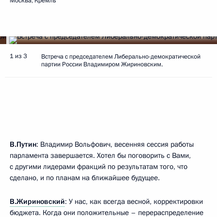
Москва, Кремль
1 из 3
Встреча с председателем Либерально-демократической
партии России Владимиром Жириновским.
В.Путин
: Владимир Вольфович, весенняя сессия работы
парламента завершается. Хотел бы поговорить с Вами,
с другими лидерами фракций по результатам того, что
сделано, и по планам на ближайшее будущее.
В.Жириновский
: У нас, как всегда весной, корректировки
бюджета. Когда они положительные – перераспределение