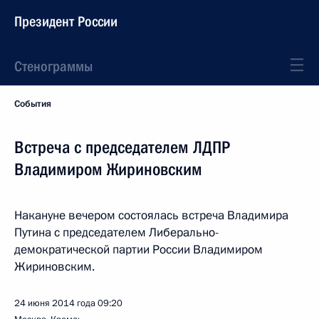
Президент России
Стенограммы
События
Встреча с председателем ЛДПР
Владимиром Жириновским
Накануне вечером состоялась встреча Владимира
Путина с председателем Либерально-
демократической партии России Владимиром
Жириновским.
24 июня 2014 года
09:20