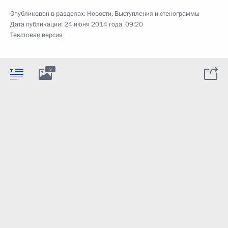
Опубликован в разделах:
Новости
,
Выступления и стенограммы
Дата публикации:
24 июня 2014 года, 09:20
Текстовая версия
3