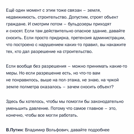
Ещё один момент с этим тоже связан – земля,
недвижимость, строительство. Допустим, строят объект
граждане. И смотрим потом – бульдозеры приходят
и сносят. Если там действительно опасное здание, давайте
сносить. Если просто придирка, претензия администрации,
что построено с нарушением каких‑то правил, вы накажите
тех, кто дал разрешение на строительство.
Если вообще без разрешения – можно принимать какие‑то
меры. Но если разрешение есть, но что‑то вам
не понравилось, выше на пол-этажа, не знаю, на чужой
земле полметра оказалось – зачем сносить объект?
Здесь бы хотелось, чтобы мы помогли бы законодательно
уменьшить давление. Потому что самое главное – это,
конечно, чтобы все могли работать.
В.Путин
: Владимир Вольфович, давайте подробнее