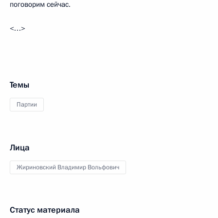
поговорим сейчас.
<…>
Темы
Партии
Лица
Жириновский Владимир Вольфович
Статус материала