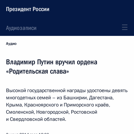
Президент России
Аудиозаписи
Аудио
Владимир Путин вручил ордена
«Родительская слава»
Высокой государственной награды удостоены девять
многодетных семей – из Башкирии, Дагестана,
Крыма, Красноярского и Приморского краёв,
Смоленской, Новгородской, Ростовской
и Свердловской областей.