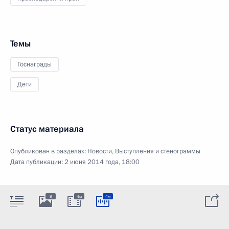
Темы
Госнаграды
Дети
Статус материала
Опубликован в разделах:
Новости
,
Выступления и стенограммы
Дата публикации:
2 июня 2014 года, 18:00
9
4м
4м