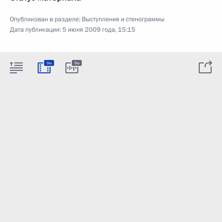
Опубликован в разделе:
Выступления и стенограммы
Дата публикации:
5 июня 2009 года, 15:15
9м
9м