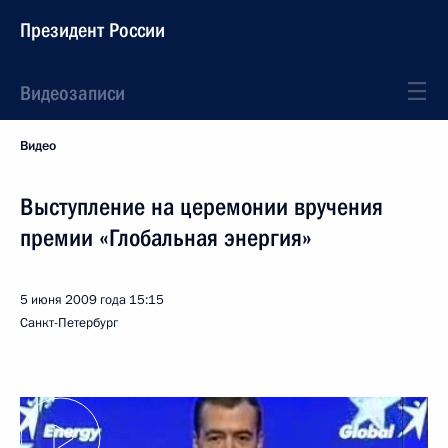
Президент России
Видеозаписи
Видео
Выступление на церемонии вручения
премии «Глобальная энергия»
5 июня 2009 года
15:15
Санкт-Петербург