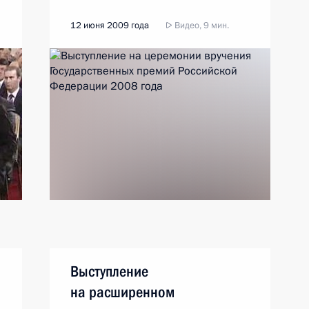
12 июня 2009 года
Видео, 9 мин.
Выступление
на расширенном