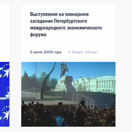
Выступление на пленарном
заседании Петербургского
международного экономического
форума
5 июня 2009 года
Видео, 34 мин.