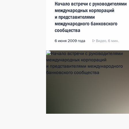
Начало встречи с руководителями
международных корпораций
и представителями
международного банковского
сообщества
6 июня 2009 года
Видео, 6 мин.