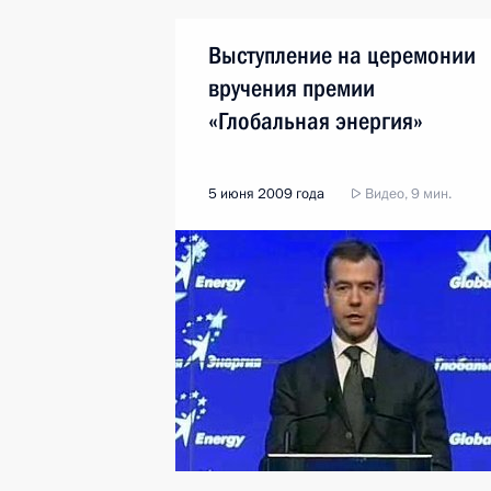
Выступление на церемонии
вручения премии
«Глобальная энергия»
5 июня 2009 года
Видео, 9 мин.