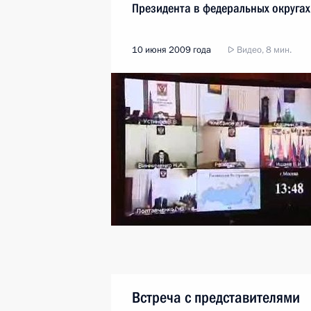
Президента в федеральных округах
10 июня 2009 года
Видео, 8 мин.
Встреча с представителями