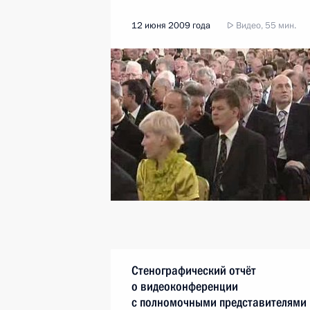
12 июня 2009 года
Видео, 55 мин.
Стенографический отчёт
о видеоконференции
с полномочными представителями