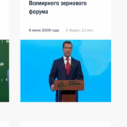
Всемирного зернового
форума
6 июня 2009 года
Видео, 12 мин.