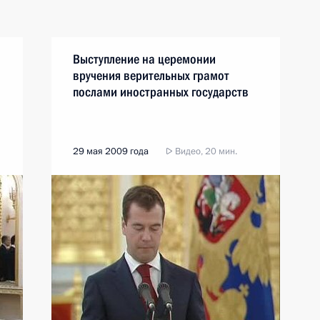
Выступление на церемонии
вручения верительных грамот
послами иностранных государств
29 мая 2009 года
Видео, 20 мин.