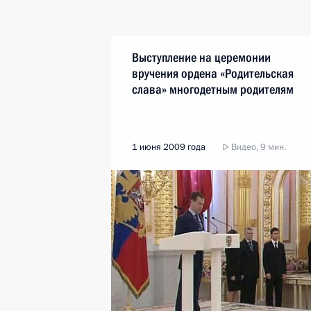
Выступление на церемонии
вручения ордена «Родительская
слава» многодетным родителям
1 июня 2009 года
Видео, 9 мин.