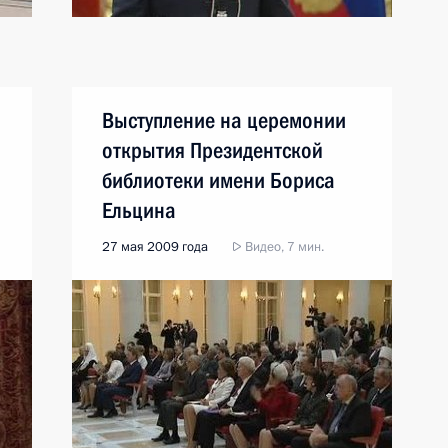
Выступление на церемонии
открытия Президентской
библиотеки имени Бориса
Ельцина
27 мая 2009 года
Видео, 7 мин.