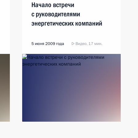
Начало встречи
с руководителями
энергетических компаний
5 июня 2009 года
Видео, 17 мин.