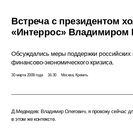
Встреча с президентом х
«Интеррос» Владимиром
Обсуждались меры поддержки российских 
финансово-экономического кризиса.
30 марта 2009 года
16:30
Москва, Кремль
Д.Медведев: Владимир Олегович, я провожу сейчас дл
в этом же контексте.