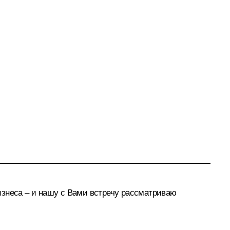
изнеса – и нашу с Вами встречу рассматриваю