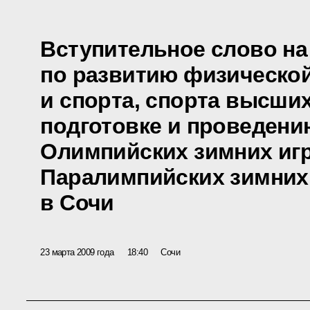
Вступительное слово на
по развитию физическо
и спорта, спорта высши
подготовке и проведению
Олимпийских зимних игр
Паралимпийских зимних 
в Сочи
23 марта 2009 года
18:40
Сочи