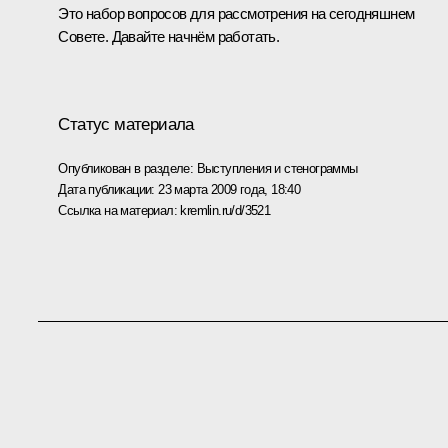
Это набор вопросов для рассмотрения на сегодняшнем
Совете. Давайте начнём работать.
Статус материала
Опубликован в разделе:
Выступления и стенограммы
Дата публикации:
23 марта 2009 года, 18:40
Ссылка на материал:
kremlin.ru/d/3521