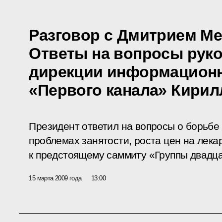
Разговор с Дмитрием М
Ответы на вопросы рук
дирекции информацион
«Первого канала» Кири
Президент ответил на вопросы о борьбе 
проблемах занятости, роста цен на лекар
к предстоящему саммиту «Группы двадца
15 марта 2009 года
13:00