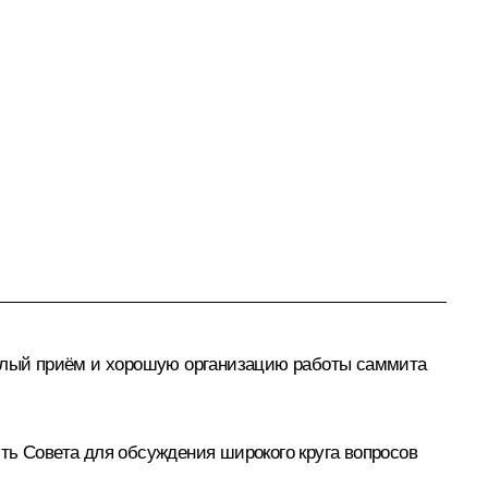
ёплый приём и хорошую организацию работы саммита
ть Совета для обсуждения широкого круга вопросов