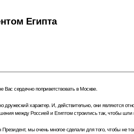
ентом Египта
е Вас сердечно поприветствовать в Москве.
дружеский характер. И, действительно, они являются отн
шения между Россией и Египтом строились так, чтобы шли 
Президент, мы очень многое сделали для того, чтобы не то