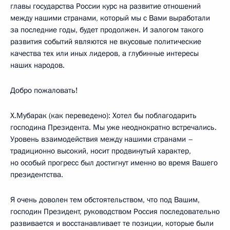
главы государства России курс на развитие отношений
между нашими странами, который мы с Вами выработали
за последние годы, будет продолжен. И залогом такого
развития событий являются не вкусовые политические
качества тех или иных лидеров, а глубинные интересы
наших народов.
Добро пожаловать!
Х.Мубарак (как переведено): Хотел бы поблагодарить
господина Президента. Мы уже неоднократно встречались.
Уровень взаимодействия между нашими странами –
традиционно высокий, носит продвинутый характер,
но особый прогресс был достигнут именно во время Вашего
президентства.
Я очень доволен тем обстоятельством, что под Вашим,
господин Президент, руководством Россия последовательно
развивается и восстанавливает те позиции, которые были