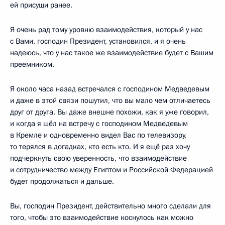
ей присущи ранее.
Я очень рад тому уровню взаимодействия, который у нас
с Вами, господин Президент, установился, и я очень
надеюсь, что у нас такое же взаимодействие будет с Вашим
преемником.
Я около часа назад встречался с господином Медведевым
и даже в этой связи пошутил, что вы мало чем отличаетесь
друг от друга. Вы даже внешне похожи, как я уже говорил,
и когда я шёл на встречу с господином Медведевым
в Кремле и одновременно видел Вас по телевизору,
то терялся в догадках, кто есть кто. И я ещё раз хочу
подчеркнуть свою уверенность, что взаимодействие
и сотрудничество между Египтом и Российской Федерацией
будет продолжаться и дальше.
Вы, господин Президент, действительно много сделали для
того, чтобы это взаимодействие коснулось как можно