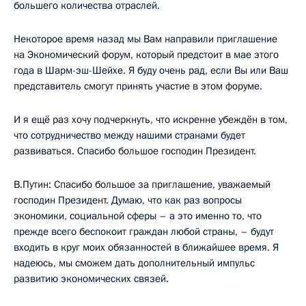
большего количества отраслей.
Некоторое время назад мы Вам направили приглашение
на Экономический форум, который предстоит в мае этого
года в Шарм-эш-Шейхе. Я буду очень рад, если Вы или Ваш
представитель смогут принять участие в этом форуме.
И я ещё раз хочу подчеркнуть, что искренне убеждён в том,
что сотрудничество между нашими странами будет
развиваться. Спасибо большое господин Президент.
В.Путин: Спасибо большое за приглашение, уважаемый
господин Президент. Думаю, что как раз вопросы
экономики, социальной сферы – а это именно то, что
прежде всего беспокоит граждан любой страны, – будут
входить в круг моих обязанностей в ближайшее время. Я
надеюсь, мы сможем дать дополнительный импульс
развитию экономических связей.