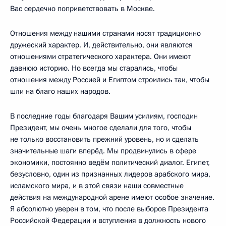
Вас сердечно поприветствовать в Москве.
Отношения между нашими странами носят традиционно
дружеский характер. И, действительно, они являются
отношениями стратегического характера. Они имеют
давнюю историю. Но всегда мы старались, чтобы
отношения между Россией и Египтом строились так, чтобы
шли на благо наших народов.
В последние годы благодаря Вашим усилиям, господин
Президент, мы очень многое сделали для того, чтобы
не только восстановить прежний уровень, но и сделать
значительные шаги вперёд. Мы продвинулись в сфере
экономики, постоянно ведём политический диалог. Египет,
безусловно, один из признанных лидеров арабского мира,
исламского мира, и в этой связи наши совместные
действия на международной арене имеют особое значение.
Я абсолютно уверен в том, что после выборов Президента
Российской Федерации и вступления в должность нового