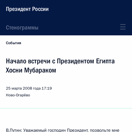
Президент России
Стенограммы
События
Начало встречи с Президентом Египта
Хосни Мубараком
25 марта 2008 года
17:19
Ново-Огарёво
В.Путин: Уважаемый господин Президент, позвольте мне