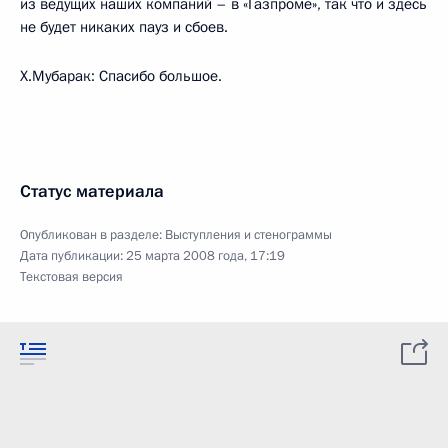
из ведущих наших компаний – в «Газпроме», так что и здесь
не будет никаких пауз и сбоев.
Х.Мубарак: Спасибо большое.
Статус материала
Опубликован в разделе:
Выступления и стенограммы
Дата публикации:
25 марта 2008 года, 17:19
Текстовая версия