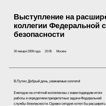
Выступление на расшир
коллегии Федеральной 
безопасности
30 января 2008 года
20:05
Москва
В.Путин: Добрый день, уважаемые коллеги!
Ежегодно на отчётной коллегии мы с вами подводим итоги
работы и определяем приоритетные задачи Федеральной
службы безопасности. Однако сегодня хотел бы расширить