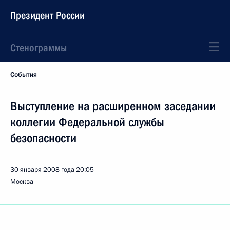
Президент России
Стенограммы
События
Выступление на расширенном заседании
коллегии Федеральной службы
безопасности
30 января 2008 года
20:05
Москва