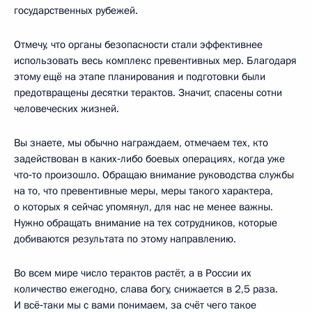
государственных рубежей.
Отмечу, что органы безопасности стали эффективнее
использовать весь комплекс превентивных мер. Благодаря
этому ещё на этапе планирования и подготовки были
предотвращены десятки терактов. Значит, спасены сотни
человеческих жизней.
Вы знаете, мы обычно награждаем, отмечаем тех, кто
задействован в каких‑либо боевых операциях, когда уже
что‑то произошло. Обращаю внимание руководства службы
на то, что превентивные меры, меры такого характера,
о которых я сейчас упомянул, для нас не менее важны.
Нужно обращать внимание на тех сотрудников, которые
добиваются результата по этому направлению.
Во всем мире число терактов растёт, а в России их
количество ежегодно, слава богу, снижается в 2,5 раза.
И всё‑таки мы с вами понимаем, за счёт чего такое