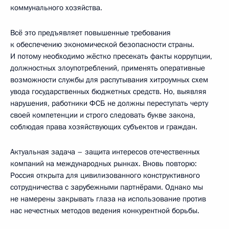
коммунального хозяйства.
Всё это предъявляет повышенные требования
к обеспечению экономической безопасности страны.
И потому необходимо жёстко пресекать факты коррупции,
должностных злоупотреблений, применять оперативные
возможности службы для распутывания хитроумных схем
увода государственных бюджетных средств. Но, выявляя
нарушения, работники ФСБ не должны переступать черту
своей компетенции и строго следовать букве закона,
соблюдая права хозяйствующих субъектов и граждан.
Актуальная задача – защита интересов отечественных
компаний на международных рынках. Вновь повторю:
Россия открыта для цивилизованного конструктивного
сотрудничества с зарубежными партнёрами. Однако мы
не намерены закрывать глаза на использование против
нас нечестных методов ведения конкурентной борьбы.