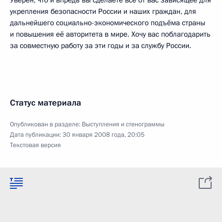
Уверен, что и впредь вы сделаете всё от вас зависящее для
укрепления безопасности России и наших граждан, для
дальнейшего социально-экономического подъёма страны
и повышения её авторитета в мире. Хочу вас поблагодарить
за совместную работу за эти годы и за службу России.
Статус материала
Опубликован в разделе:
Выступления и стенограммы
Дата публикации:
30 января 2008 года, 20:05
Текстовая версия