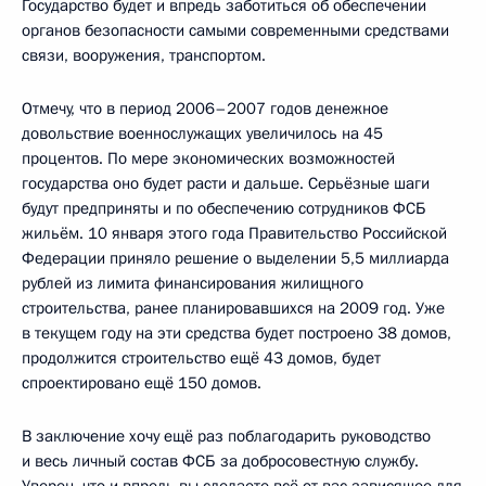
Государство будет и впредь заботиться об обеспечении
органов безопасности самыми современными средствами
связи, вооружения, транспортом.
Отмечу, что в период 2006–2007 годов денежное
довольствие военнослужащих увеличилось на 45
процентов. По мере экономических возможностей
государства оно будет расти и дальше. Серьёзные шаги
будут предприняты и по обеспечению сотрудников ФСБ
жильём. 10 января этого года Правительство Российской
Федерации приняло решение о выделении 5,5 миллиарда
рублей из лимита финансирования жилищного
строительства, ранее планировавшихся на 2009 год. Уже
в текущем году на эти средства будет построено 38 домов,
продолжится строительство ещё 43 домов, будет
спроектировано ещё 150 домов.
В заключение хочу ещё раз поблагодарить руководство
и весь личный состав ФСБ за добросовестную службу.