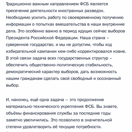
Традиционно важным направлением ФСБ является
пресечение деятельности иностранных разведок.
Необходимо усилить работу по своевременному получению
информации о попытках вмешательства в наши внутренние
дела. Это особенно важно в период идущих сейчас выборов
Президента Российской Федерации. Наша страна –
суверенное государство, и мы не допустим, чтобы ход
избирательной кампании кем‑либо корректировался извне.
В этой связи задача всех государственных структур –
обеспечить общественно-политическую стабильность,
демократический характер выборов, дать возможность
нашим гражданам сделать свой свободный и осознанный
выбор.
И, наконец, ещё одна задача – это продолжение
материально-технического укрепления ФСБ. Вы знаете,
объёмы финансирования службы за последние годы
заметно увеличились. Это позволило в значительной
степени удовлетворить её текущие потребности.