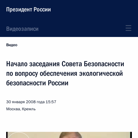
Президент России
Видеозаписи
Видео
Начало заседания Совета Безопасности
по вопросу обеспечения экологической
безопасности России
30 января 2008 года
15:57
Москва, Кремль