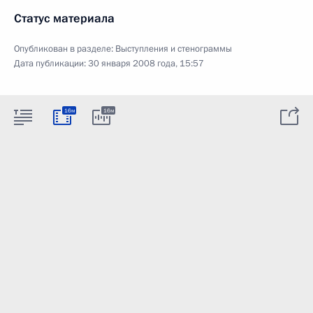
Статус материала
Опубликован в разделе:
Выступления и стенограммы
Дата публикации:
30 января 2008 года, 15:57
16м
16м