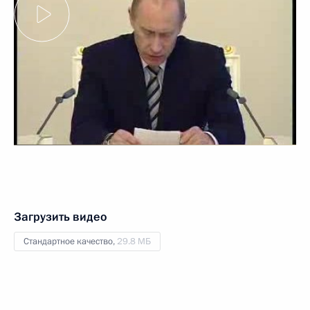
Загрузить видео
Стандартное качество,
29.8 МБ