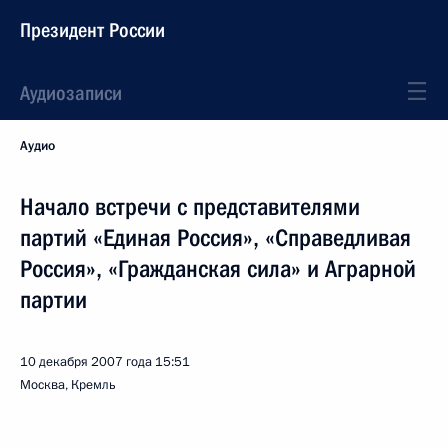
Президент России
Аудиозаписи
Аудио
Начало встречи с представителями
партий «Единая Россия», «Справедливая
Россия», «Гражданская сила» и Аграрной
партии
10 декабря 2007 года
15:51
Москва, Кремль