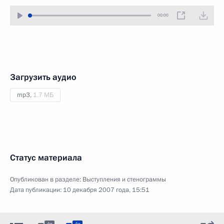
00:00
Загрузить аудио
mp3,
1.7 МБ
Статус материала
Опубликован в разделе:
Выступления и стенограммы
Дата публикации:
10 декабря 2007 года, 15:51
4м
4м