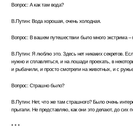
Вопрос: А как там вода?
В.Путин: Вода хорошая, очень холодная.
Вопрос: В вашем путешествии было много экстрима – 
В.Путин: Я люблю это. Здесь нет никаких секретов. Ес
нужно и сплавляться, и на лошади проехать, в некото
и рыбачили, и просто смотрели на животных, и с ружь
Вопрос: Страшно было?
В.Путин: Нет, что же там страшного? Было очень интер
прыгали. Не представляю, как они это делают, до сих п
* * *