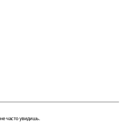
 не часто увидишь.