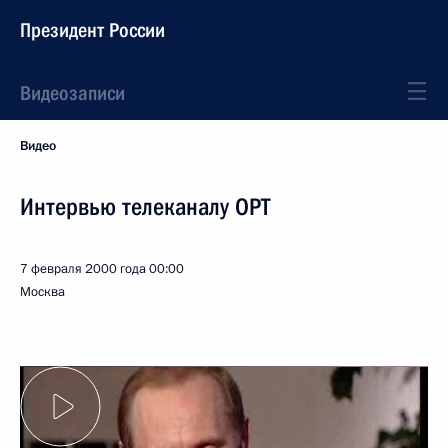
Президент России
Видеозаписи
Видео
Интервью телеканалу ОРТ
7 февраля 2000 года
00:00
Москва