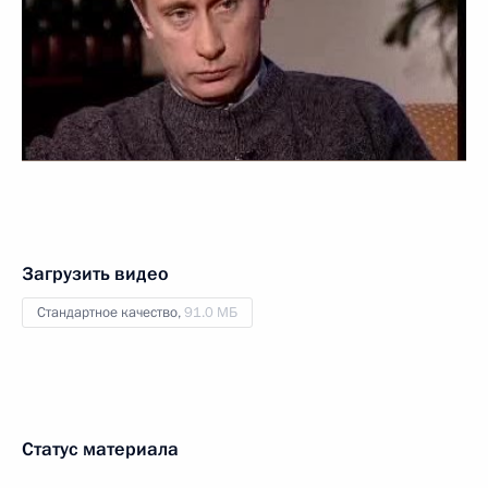
Загрузить видео
Стандартное качество,
91.0 МБ
Статус материала