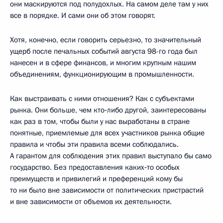
они маскируются под полудохлых. На самом деле там у них
все в порядке. И сами они об этом говорят.
Хотя, конечно, если говорить серьезно, то значительный
ущерб после печальных событий августа 98-го года был
нанесен и в сфере финансов, и многим крупным нашим
объединениям, функционирующим в промышленности.
Как выстраивать с ними отношения? Как с субъектами
рынка. Они больше, чем кто‑либо другой, заинтересованы
как раз в том, чтобы были у нас выработаны в стране
понятные, приемлемые для всех участников рынка общие
правила и чтобы эти правила всеми соблюдались.
А гарантом для соблюдения этих правил выступало бы само
государство. Без предоставления каких‑то особых
преимуществ и привилегий и преференций кому бы
то ни было вне зависимости от политических пристрастий
и вне зависимости от объемов их деятельности.