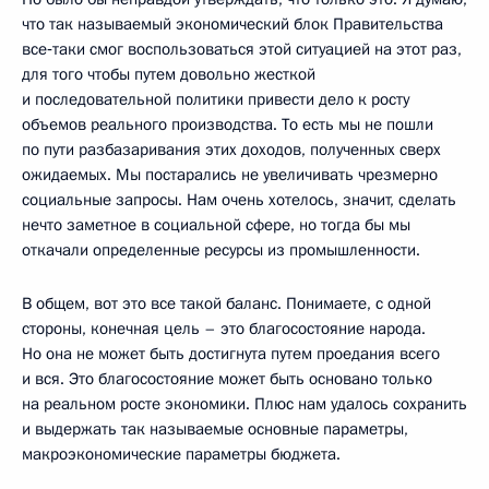
что так называемый экономический блок Правительства
все‑таки смог воспользоваться этой ситуацией на этот раз,
для того чтобы путем довольно жесткой
и последовательной политики привести дело к росту
объемов реального производства. То есть мы не пошли
по пути разбазаривания этих доходов, полученных сверх
ожидаемых. Мы постарались не увеличивать чрезмерно
социальные запросы. Нам очень хотелось, значит, сделать
нечто заметное в социальной сфере, но тогда бы мы
откачали определенные ресурсы из промышленности.
В общем, вот это все такой баланс. Понимаете, с одной
стороны, конечная цель – это благосостояние народа.
Но она не может быть достигнута путем проедания всего
и вся. Это благосостояние может быть основано только
на реальном росте экономики. Плюс нам удалось сохранить
и выдержать так называемые основные параметры,
макроэкономические параметры бюджета.