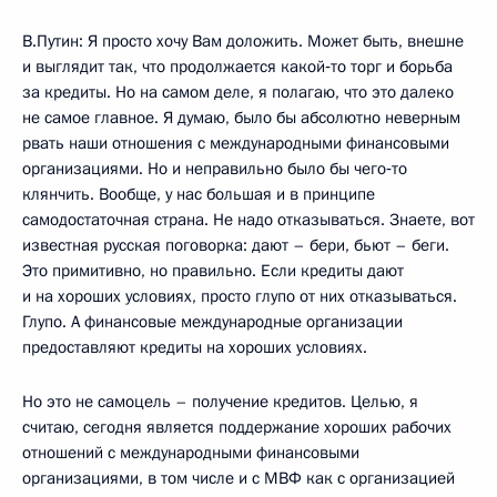
В.Путин: Я просто хочу Вам доложить. Может быть, внешне
и выглядит так, что продолжается какой‑то торг и борьба
за кредиты. Но на самом деле, я полагаю, что это далеко
не самое главное. Я думаю, было бы абсолютно неверным
рвать наши отношения с международными финансовыми
организациями. Но и неправильно было бы чего‑то
клянчить. Вообще, у нас большая и в принципе
самодостаточная страна. Не надо отказываться. Знаете, вот
известная русская поговорка: дают – бери, бьют – беги.
Это примитивно, но правильно. Если кредиты дают
и на хороших условиях, просто глупо от них отказываться.
Глупо. А финансовые международные организации
предоставляют кредиты на хороших условиях.
Но это не самоцель – получение кредитов. Целью, я
считаю, сегодня является поддержание хороших рабочих
отношений с международными финансовыми
организациями, в том числе и с МВФ как с организацией