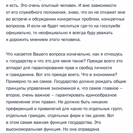
и есть. Это очень опытный человек. И вне зависимости
от его служебного положения, знаю, что он не откажет мне
во встрече и обсуждении конкретных проблем, конкретных
вопросов. И если не будет числиться где‑то на госслужбе
официально, то неофициально я всегда буду уважать
и дорожить мнением этого человека.
Что касается Вашего вопроса изначально, как я отношусь
к государству и что это для меня такое? Прежде всего это
аппарат для гарантирования прав и свобод личности
и гражданина. Вот это прежде всего. Что в экономике?
Примерно то же самое. Государство должно рождать общие
принципы управления экономикой и, что самое главное –
второе, очень важное – гарантировать единообразное
применение этих правил. Не должно быть никаких
преференций и привилегий для каких‑то отдельных групп,
отдельных граждан, отдельных фирм и так далее. Вот
в этом самая важная функция государства. Это
высокоморальная функция. Но она оправдана