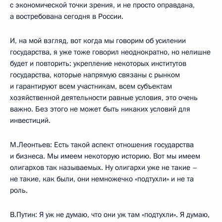
с экономической точки зрения, и не просто оправдана,
а востребована сегодня в России.
И, на мой взгляд, вот когда мы говорим об усилении
государства, я уже тоже говорил неоднократно, но нелишне
будет и повторить: укрепление некоторых институтов
государства, которые напрямую связаны с рынком
и гарантируют всем участникам, всем субъектам
хозяйственной деятельности равные условия, это очень
важно. Без этого не может быть никаких условий для
инвестиций.
М.Леонтьев: Есть такой аспект отношения государства
и бизнеса. Мы имеем некоторую историю. Вот мы имеем
олигархов так называемых. Ну олигархи уже не такие –
не такие, как были, они немножечко «подтухли» и не та
роль.
В.Путин: Я уж не думаю, что они уж там «подтухли». Я думаю,