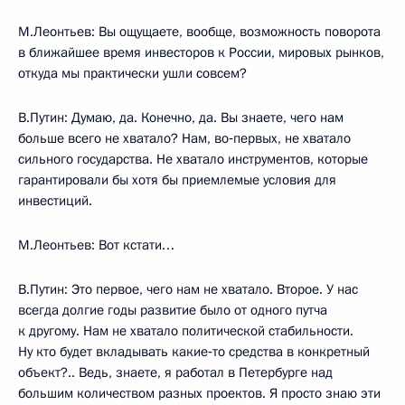
М.Леонтьев: Вы ощущаете, вообще, возможность поворота
в ближайшее время инвесторов к России, мировых рынков,
откуда мы практически ушли совсем?
В.Путин: Думаю, да. Конечно, да. Вы знаете, чего нам
больше всего не хватало? Нам, во‑первых, не хватало
сильного государства. Не хватало инструментов, которые
гарантировали бы хотя бы приемлемые условия для
инвестиций.
М.Леонтьев: Вот кстати…
В.Путин: Это первое, чего нам не хватало. Второе. У нас
всегда долгие годы развитие было от одного путча
к другому. Нам не хватало политической стабильности.
Ну кто будет вкладывать какие‑то средства в конкретный
объект?.. Ведь, знаете, я работал в Петербурге над
большим количеством разных проектов. Я просто знаю эти