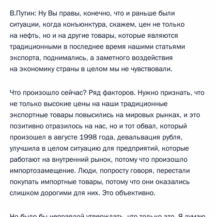
В.Путин: Ну Вы правы, конечно, что и раньше были
ситуации, когда конъюнктура, скажем, цен не только
на нефть, но и на другие товары, которые являются
традиционными в последнее время нашими статьями
экспорта, поднимались, а заметного воздействия
на экономику страны в целом мы не чувствовали.
Что произошло сейчас? Ряд факторов. Нужно признать, что
не только высокие цены на наши традиционные
экспортные товары повысились на мировых рынках, и это
позитивно отразилось на нас, но и тот обвал, который
произошел в августе 1998 года, девальвация рубля,
улучшила в целом ситуацию для предприятий, которые
работают на внутренний рынок, потому что произошло
импортозамещение. Люди, попросту говоря, перестали
покупать импортные товары, потому что они оказались
слишком дорогими для них. Это объективно.
Но было бы неправдой утверждать, что только это. Я думаю,