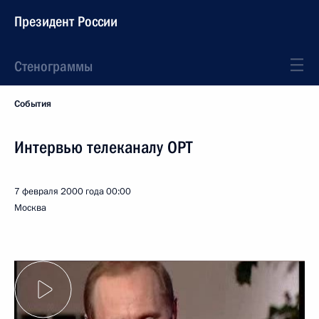
Президент России
Стенограммы
События
Интервью телеканалу ОРТ
7 февраля 2000 года
00:00
Москва