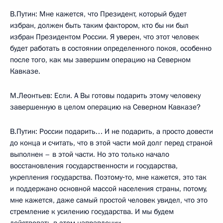
В.Путин: Мне кажется, что Президент, который будет
избран, должен быть таким фактором, кто бы ни был
избран Президентом России. Я уверен, что этот человек
будет работать в состоянии определенного покоя, особенно
после того, как мы завершим операцию на Северном
Кавказе.
М.Леонтьев: Если. А Вы готовы подарить этому человеку
завершенную в целом операцию на Северном Кавказе?
В.Путин: России подарить… И не подарить, а просто довести
до конца и считать, что в этой части мой долг перед страной
выполнен – в этой части. Но это только начало
восстановления государственности и государства,
укрепления государства. Поэтому‑то, мне кажется, это так
и поддержано основной массой населения страны, потому,
мне кажется, даже самый простой человек увидел, что это
стремление к усилению государства. И мы будем
действовать в этом направлении.