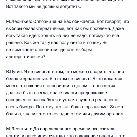
Вот такого мы не должны допустить.
М.Леонтьев: Оппозиция на Вас обижается. Вот говорят, что
выборы безальтернативные, вот как бы проблема. Даже
есть такая идея: ходить на них не надо, потому что все
решено. Как же так у нас получается и почему Вы
не помогаете оппозиции сделать выборы
альтернативными?
В.Путин: Я не виноват в том, что можно говорить, что они
безальтернативные. Я в этом не виноват. А что касается
моего отношения к оппозиции в целом – оппозиция
должна быть всегда, иначе власти предержащие
совершенно расслабятся и утратят чувство реальности
очень быстро. Поэтому это как боль в организме. Знаете,
больно, значит, что‑то неладно с тем или другим органом.
М.Леонтьев: До определенного времени все считали,
кстати, и оппозиция считала, что положение власти – это