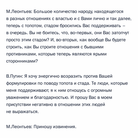
М.Леонтьев: Большое количество народу, находящегося
в разных отношениях с властью и с Вами лично и так далее,
теперь с топотом, стадом бросились Вас поддерживать –
в очередь. Вы не боитесь, что, во‑первых, они Вас затопчут
просто этим стадом? И, во‑вторых, как вообще Вы будете
строить, как Вы строите отношения с бывшими
противниками, которые теперь являются ярыми
сторонниками?
В.Путин: Я хочу энергично возразить против Вашей
формулировки по поводу топота и стада. Те люди, которые
меня поддерживают, я к ним отношусь с огромным
уважением и благодарностью. И прошу Вас в моем
присутствии негативно в отношении этих людей
не выражаться.
М.Леонтьев: Приношу извинения.