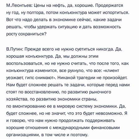
М.Леонтьев: Цены на нефть, да, хорошие. Продержатся
ну год, ну полтора, потом конъюнктура может испортиться.
Вот что надо делать в экономике сейчас, какие задачи
решать, чтобы удержать ситуацию и дать возможность
росту сохраниться?
В.Путин: Прежде всего не нужно суетиться никогда. Да,
хорошая конъюнктура. Да, мы должны этим
воспользоваться, но не нужно считать, что после того, как
конъюнктура изменится, все рухнуло, что все: «клиент
уезжает, гипс снимают». Никакой трагедии не произойдет.
Нам будет сложнее решать те задачи, которые перед нами
стоят по восстановлению, по развитию рыночного
хозяйства, по развитию экономики страны,
по вмонтированию ее в мировую систему экономики. Да,
будет сложнее, но не значит, что это будет невозможно. Я
и говорю, что нам нужно продолжать поддерживать
хорошие отношения с международными финансовыми
организациями, в том числе и поэтому.