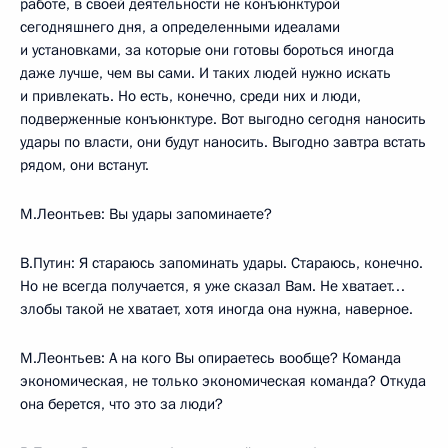
работе, в своей деятельности не конъюнктурой
сегодняшнего дня, а определенными идеалами
и установками, за которые они готовы бороться иногда
даже лучше, чем вы сами. И таких людей нужно искать
и привлекать. Но есть, конечно, среди них и люди,
подверженные конъюнктуре. Вот выгодно сегодня наносить
удары по власти, они будут наносить. Выгодно завтра встать
рядом, они встанут.
М.Леонтьев: Вы удары запоминаете?
В.Путин: Я стараюсь запоминать удары. Стараюсь, конечно.
Но не всегда получается, я уже сказал Вам. Не хватает…
злобы такой не хватает, хотя иногда она нужна, наверное.
М.Леонтьев: А на кого Вы опираетесь вообще? Команда
экономическая, не только экономическая команда? Откуда
она берется, что это за люди?