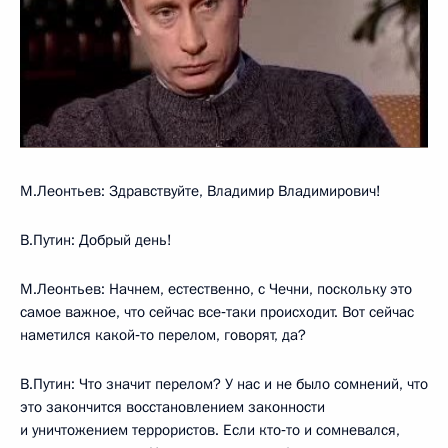
М.Леонтьев: Здравствуйте, Владимир Владимирович!
В.Путин: Добрый день!
М.Леонтьев: Начнем, естественно, с Чечни, поскольку это
самое важное, что сейчас все‑таки происходит. Вот сейчас
наметился какой‑то перелом, говорят, да?
В.Путин: Что значит перелом? У нас и не было сомнений, что
это закончится восстановлением законности
и уничтожением террористов. Если кто‑то и сомневался,