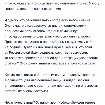
и точно оказать, что он думает, что понимает, что нет. Я могу
говорить только о своих ощущениях.
Я думаю, что действительно иногда есть непонимание.
Очень часто руководствуются внутриполитическими
процессами в тех странах, где они сами живут
и государственными деятелями которых они являются.
Прежде всего думают о предвыборных ситуациях у себя
на родине. Ну кто из них знает лучше, чем мы, что если
от России силой будут отдирать куски ее территории,
то тогда это приведет к полной дезинтеграции управления
страной? Это можем знать и чувствовать только мы сами.
Кроме того, когда я некоторым своим коллегам говорил,
в общем‑то, для нас понятные вещи, я видел, что они
в принципе знают о том, что там происходит, но опасности,
остроты не очень чувствуют.
Что я имею в виду? Я, например, глубоко убежден теперь,