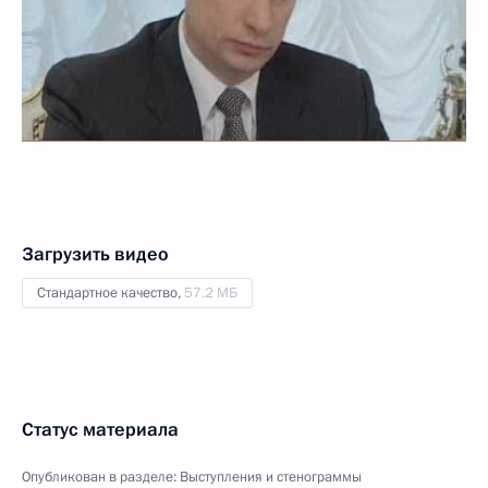
Загрузить видео
Стандартное качество,
57.2 МБ
Статус материала
Опубликован в разделе:
Выступления и стенограммы