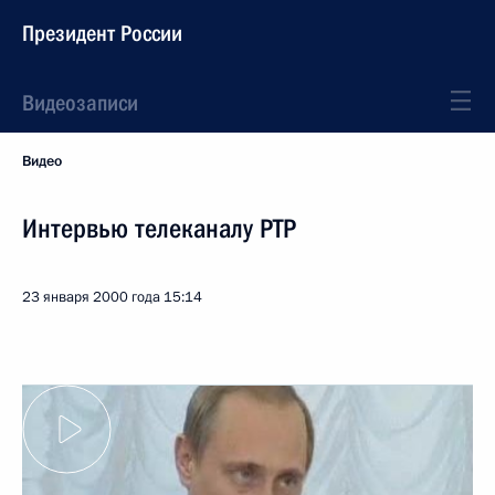
Президент России
Видеозаписи
Видео
Интервью телеканалу РТР
23 января 2000 года
15:14