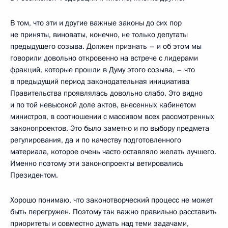
В том, что эти и другие важные законы до сих пор
не приняты, виноваты, конечно, не только депутаты
предыдущего созыва. Должен признать – и об этом мы
говорили довольно откровенно на встрече с лидерами
фракций, которые прошли в Думу этого созыва, – что
в предыдущий период законодательная инициатива
Правительства проявлялась довольно слабо. Это видно
и по той невысокой доле актов, внесенных кабинетом
министров, в соотношении с массивом всех рассмотренных
законопроектов. Это было заметно и по выбору предмета
регулирования, да и по качеству подготовленного
материала, которое очень часто оставляло желать лучшего.
Именно поэтому эти законопроекты ветировались
Президентом.
Хорошо понимаю, что законотворческий процесс не может
быть перегружен. Поэтому так важно правильно расставить
приоритеты и совместно думать над теми задачами,