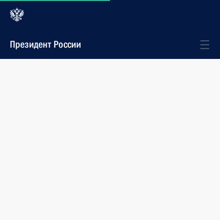
Президент России