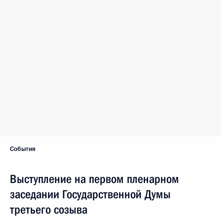
События
Выступление на первом пленарном
заседании Государственной Думы
третьего созыва