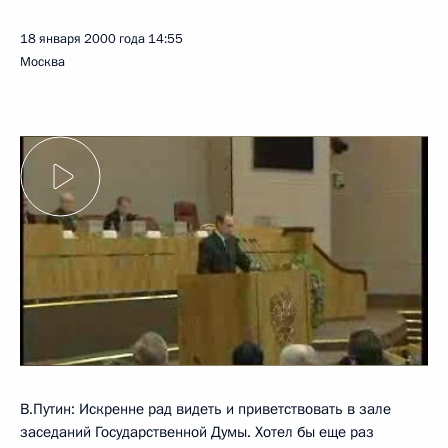
18 января 2000 года
14:55
Москва
В.Путин: Искренне рад видеть и приветствовать в зале
заседаний Государственной Думы. Хотел бы еще раз