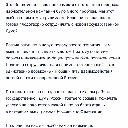
Это объективно – вне зависимости от того, что в процессе
избирательной кампании было много проблем. Мы этот
выбор понимаем и принимаем. Исполнительная власть
готова плодотворно сотрудничать с новой Государственной
Думой.
Россия вступила в новую полосу своего развития. Нам
вместе предстоит сделать многое. Поэтому политике
борьбы и выяснения амбиции должен быть положен конец.
Политика сотрудничества и взаимных ограничений – это
единственно возможный и общий путь взаимодействия
ветвей власти в современной России.
Позвольте еще раз поздравить вас с началом работы
Государственной Думы России третьего созыва, пожелать
успехов на законотворческой ниве во благо страны
в интересах всех граждан Российской Федерации.
Поздравляю вас и спасибо вам за внимание.