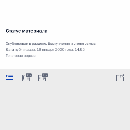
Статус материала
Опубликован в разделе:
Выступления и стенограммы
Дата публикации:
18 января 2000 года, 14:55
Текстовая версия
11м
11м