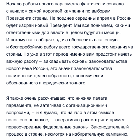
Начало работы нового парламента фактически совпало
с началом самой короткой кампании по выборам
Президента страны. Не позднее середины апреля в России
будет избран новый Президент. Мы все понимаем, какими
ответственными для власти в целом будут эти месяцы.
И потому наша общая задача обеспечить слаженную
и бесперебойную работу всего государственного механизма
страны. Но уже в этот период именно вам предстоит начать
важную работу – закладывать основы законодательства
нового века России, это значит законодательства
политически целесообразного, экономически
обоснованного и юридически точного.
Я также очень рассчитываю, что нижняя палата
парламента, не затягивая с организационными
вопросами, – и я думаю, что начало в этом смысле
положено неплохое, – оперативно рассмотрит и примет
первоочередные федеральные законы. Законодательный
процесс в стране, несмотря на избирательную кампанию,