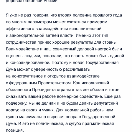
дореволюционной России.
Я уже не раз говорил, что вторая половина прошлого года
по многим параметрам может считаться примером
эффективного взаимодействия исполнительной
и законодательной ветвей власти. Именно этот тип
сотрудничества принес хорошие результаты для страны.
Взаимодействие и наш совместный деловой настрой были
оценены людьми, показали, что власть может быть единой
и консолидированной. Поэтому и новая Государственная
Дума может с уверенностью рассчитывать
на конструктивное и открытое взаимодействие
с федеральным Правительством. Как исполняющий
обязанности Президента страны я так же обязан и готов
оказывать вашей работе всемерное содействие. Еще раз
подчеркну: мы не делили и не будем делить депутатский
корпус на своих и чужих. Для нормальной работы нам
нужна максимально широкая опора в Государственной
Думе. И это не политическая, а сугубо прагматическая
позиция.