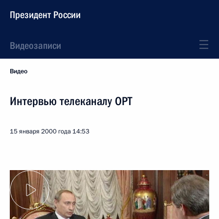
Президент России
Видеозаписи
Видео
Интервью телеканалу ОРТ
15 января 2000 года
14:53