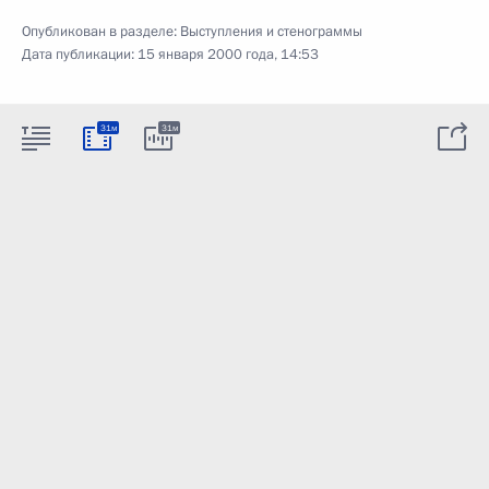
Опубликован в разделе:
Выступления и стенограммы
Дата публикации:
15 января 2000 года, 14:53
31м
31м