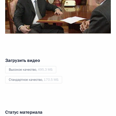
Загрузить видео
Высокое качество,
495.3 МБ
Стандартное качество,
170.5 МБ
Статус материала