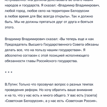
народов и государств. Я сказал: «Владимир Владимирович,
любой город, любое село на территории Белоруссии
в любое время для Вас всегда открыты». Так и должно
быть. Мы не должны прятаться друг от друга и бояться
этого.
Владимир Владимирович сказал: «Вы теперь еще и как
Председатель Высшего Государственного Совета обязаны
делать все, что на пользу нашим государствам». Я
абсолютно согласен с этой позицией исполняющего
обязанности главы Российского государства.
* * *
В.Путин: Только что прозвучал вопрос о разных темпах
проведения реформ. Но хочу обратить ваше внимание
и на то, что у нас есть и много общего. У вас есть [газета]
«Советская Белоруссия», а у нас есть «Советская Россия».