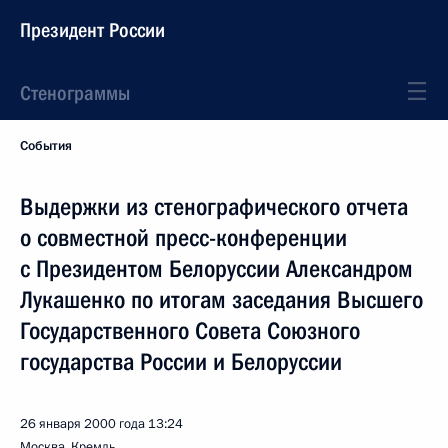
Президент России
Стенограммы
События
Выдержки из стенографического отчета
о совместной пресс-конференции
с Президентом Белоруссии Александром
Лукашенко по итогам заседания Высшего
Государственного Совета Союзного
государства России и Белоруссии
26 января 2000 года
13:24
Москва, Кремль