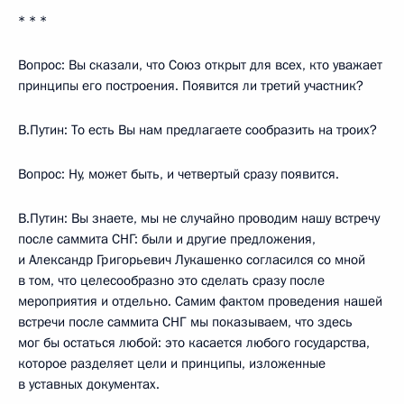
* * *
Вопрос: Вы сказали, что Союз открыт для всех, кто уважает
принципы его построения. Появится ли третий участник?
В.Путин: То есть Вы нам предлагаете сообразить на троих?
Вопрос: Ну, может быть, и четвертый сразу появится.
В.Путин: Вы знаете, мы не случайно проводим нашу встречу
после саммита СНГ: были и другие предложения,
и Александр Григорьевич Лукашенко согласился со мной
в том, что целесообразно это сделать сразу после
мероприятия и отдельно. Самим фактом проведения нашей
встречи после саммита СНГ мы показываем, что здесь
мог бы остаться любой: это касается любого государства,
которое разделяет цели и принципы, изложенные
в уставных документах.