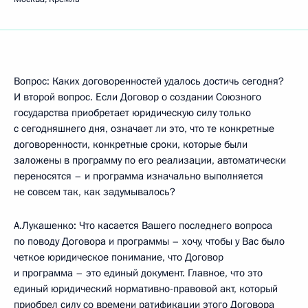
Вопрос: Каких договоренностей удалось достичь сегодня?
И второй вопрос. Если Договор о создании Союзного
государства приобретает юридическую силу только
с сегодняшнего дня, означает ли это, что те конкретные
договоренности, конкретные сроки, которые были
заложены в программу по его реализации, автоматически
переносятся – и программа изначально выполняется
не совсем так, как задумывалось?
А.Лукашенко: Что касается Вашего последнего вопроса
по поводу Договора и программы – хочу, чтобы у Вас было
четкое юридическое понимание, что Договор
и программа – это единый документ. Главное, что это
единый юридический нормативно-правовой акт, который
приобрел силу со времени ратификации этого Договора