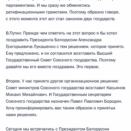
парламентами. И мы сразу же обменялись
ратификационными грамотами. Поэтому, образно говоря,
с этого момента этот акт стал законом двух государств.
В.Путин: Прежде чем ответить на этот вопрос я бы хотел
поздравить Президента Белоруссии Александра
Григорьевича Лукашенко с тем решением, которое принято.
Ему предложено, и он согласился возглавить Высший
Государственный Совет Союзного государства. Поэтому
давайте мы его вместе поздравим. Это первое.
Второе. У нас принято другое организационное решение:
Совет министров Союзного государства возглавит Касьянов
Михаил Михайлович. И Государственным секретарем
Союзного государства назначен Павел Павлович Бородин.
Хочу проинформировать вас таким образом о принятых
нами решениях.
Сегодня мы встречались с Президентом Белоруссии