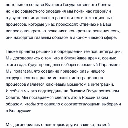
не только в составе Высшего Государственного Совета,
но и до совместного заседания мы почти час говорили
о двусторонних делах и о развитии тех интеграционных
процессов, которые у нас происходят. Отвечаю на Ваш
вопрос о конкретных решениях: конкретные решения есть,
они находятся главным образом в экономической сфере.
Также приняты решения в определении темпов интеграции.
Мы договорились о том, что в ближайшее время, осенью
этого года, будут проведены выборы в союзный Парламент.
Мы полагаем, что создание правовой базы нашего
сотрудничества и развитие наших интеграционных
процессов является ключевым моментом в интеграции.
И сейчас мы это подтвердили на Высшем Государственном
Совете. Мы постараемся сделать это в России таким
образом, чтобы это совпало с соответствующими выборами
в Белоруссии.
Мы договорились о некоторых других важных, на мой