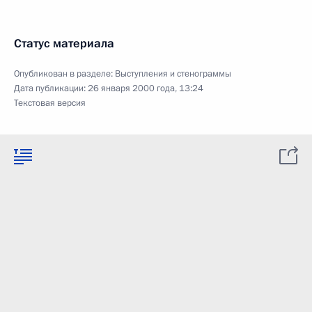
Статус материала
Опубликован в разделе:
Выступления и стенограммы
Дата публикации:
26 января 2000 года, 13:24
Текстовая версия