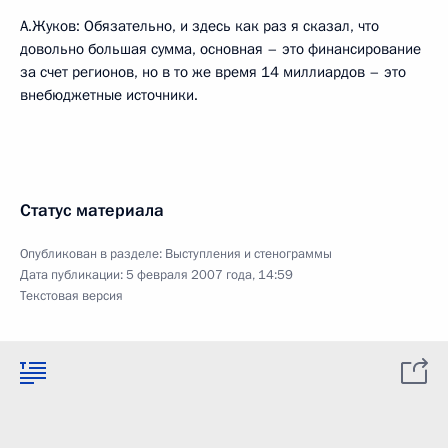
А.Жуков: Обязательно, и здесь как раз я сказал, что
довольно большая сумма, основная – это финансирование
за счет регионов, но в то же время 14 миллиардов – это
внебюджетные источники.
Статус материала
Опубликован в разделе:
Выступления и стенограммы
Дата публикации:
5 февраля 2007 года, 14:59
Текстовая версия