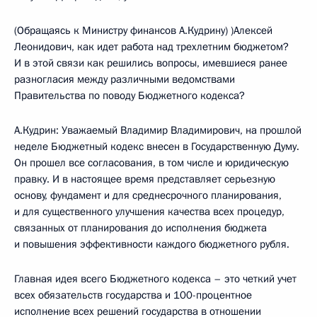
(Обращаясь к Министру финансов А.Кудрину) )Алексей
Леонидович, как идет работа над трехлетним бюджетом?
И в этой связи как решились вопросы, имевшиеся ранее
разногласия между различными ведомствами
Правительства по поводу Бюджетного кодекса?
А.Кудрин: Уважаемый Владимир Владимирович, на прошлой
неделе Бюджетный кодекс внесен в Государственную Думу.
Он прошел все согласования, в том числе и юридическую
правку. И в настоящее время представляет серьезную
основу, фундамент и для среднесрочного планирования,
и для существенного улучшения качества всех процедур,
связанных от планирования до исполнения бюджета
и повышения эффективности каждого бюджетного рубля.
Главная идея всего Бюджетного кодекса – это четкий учет
всех обязательств государства и 100-процентное
исполнение всех решений государства в отношении