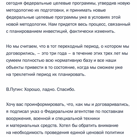
сегодня федеральные целевые программы, утвердив новую
методологию их подготовки, и принимать новые
федеральные целевые программы уже в условиях этой
новой методологии. Нам придется весь процесс, связанный
с планированием инвестиций, фактически изменить.
Но мы считаем, что в тот переходный период, о котором мы
договорились, – это три года – в течение этих трех лет мы
сумеем полностью всю нормативную базу и все наши
объекты привести в то состояние, когда мы сможем уже
на трехлетний период их планировать.
В.Путин: Хорошо, ладно. Спасибо.
Хочу вас проинформировать, что, как мы и договаривались,
я подписал указ о Федеральном агентстве по поставкам
вооружения, военной и специальной техники
и материальных средств. Хотел бы обратить внимание
на необходимость проведения единой ценовой политики