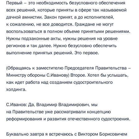
Первый – это необходимость безусловного обеспечения
всех решений, которые приняты в сфере так называемой
дачной амнистии. Закон принят, а до исполнителей,
к сожалению, не все доводится. Граждане не могут
воспользоваться в полном объеме принятыми решениями.
Нужны подзаконные акты, нужны решения на уровне
регионов и так далее. Нужно безусловно обеспечить
выполнение принятых решений. Это первое.
(Обращаясь к заместителю Председателя Правительства –
Министру обороны С.Иванову) Второе. Хотел бы услышать,
как идет работа над созданием судостроительного
холдинга.
С.Иванов: Да, Владимир Владимирович, мы
на Правительстве уже рассматривали концепцию
реформирования и развития отечественного судостроения.
Буквально завтра я встречаюсь с Виктором Борисовичем