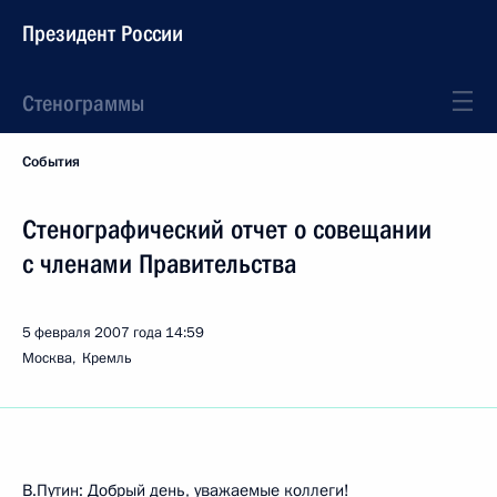
Президент России
Стенограммы
События
Стенографический отчет о совещании
с членами Правительства
5 февраля 2007 года
14:59
Москва, Кремль
В.Путин: Добрый день, уважаемые коллеги!