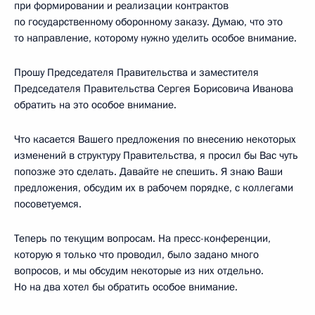
при формировании и реализации контрактов
по государственному оборонному заказу. Думаю, что это
то направление, которому нужно уделить особое внимание.
Прошу Председателя Правительства и заместителя
Председателя Правительства Сергея Борисовича Иванова
обратить на это особое внимание.
Что касается Вашего предложения по внесению некоторых
изменений в структуру Правительства, я просил бы Вас чуть
попозже это сделать. Давайте не спешить. Я знаю Ваши
предложения, обсудим их в рабочем порядке, с коллегами
посоветуемся.
Теперь по текущим вопросам. На пресс-конференции,
которую я только что проводил, было задано много
вопросов, и мы обсудим некоторые из них отдельно.
Но на два хотел бы обратить особое внимание.