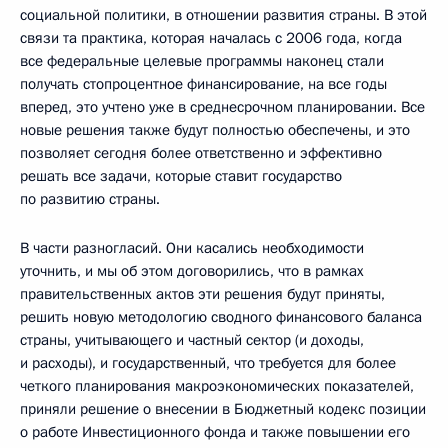
социальной политики, в отношении развития страны. В этой
связи та практика, которая началась с 2006 года, когда
все федеральные целевые программы наконец стали
получать стопроцентное финансирование, на все годы
вперед, это учтено уже в среднесрочном планировании. Все
новые решения также будут полностью обеспечены, и это
позволяет сегодня более ответственно и эффективно
решать все задачи, которые ставит государство
по развитию страны.
В части разногласий. Они касались необходимости
уточнить, и мы об этом договорились, что в рамках
правительственных актов эти решения будут приняты,
решить новую методологию сводного финансового баланса
страны, учитывающего и частный сектор (и доходы,
и расходы), и государственный, что требуется для более
четкого планирования макроэкономических показателей,
приняли решение о внесении в Бюджетный кодекс позиции
о работе Инвестиционного фонда и также повышении его