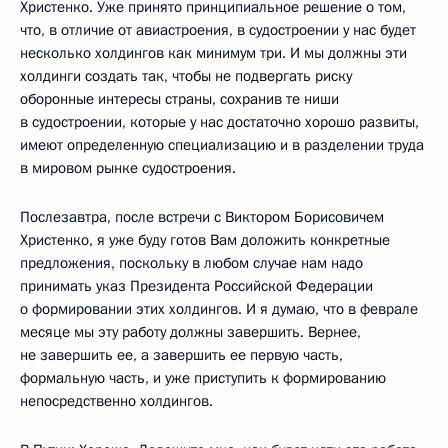
Христенко. Уже принято принципиальное решение о том,
что, в отличие от авиастроения, в судостроении у нас будет
несколько холдингов как минимум три. И мы должны эти
холдинги создать так, чтобы не подвергать риску
оборонные интересы страны, сохранив те ниши
в судостроении, которые у нас достаточно хорошо развиты,
имеют определенную специализацию и в разделении труда
в мировом рынке судостроения.
Послезавтра, после встречи с Виктором Борисовичем
Христенко, я уже буду готов Вам доложить конкретные
предложения, поскольку в любом случае нам надо
принимать указ Президента Российской Федерации
о формировании этих холдингов. И я думаю, что в феврале
месяце мы эту работу должны завершить. Вернее,
не завершить ее, а завершить ее первую часть,
формальную часть, и уже приступить к формированию
непосредственно холдингов.