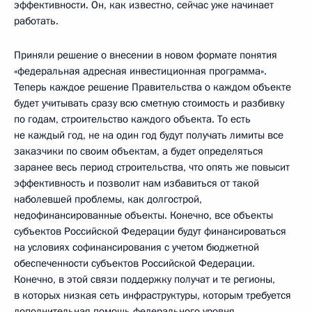
эффективности. Он, как известно, сейчас уже начинает
работать.
Приняли решение о внесении в новом формате понятия
«федеральная адресная инвестиционная программа».
Теперь каждое решение Правительства о каждом объекте
будет учитывать сразу всю сметную стоимость и разбивку
по годам, строительство каждого объекта. То есть
не каждый год, не на один год будут получать лимиты все
заказчики по своим объектам, а будет определяться
заранее весь период строительства, что опять же повысит
эффективность и позволит нам избавиться от такой
наболевшей проблемы, как долгострой,
недофинансированные объекты. Конечно, все объекты
субъектов Российской Федерации будут финансироваться
на условиях софинансирования с учетом бюджетной
обеспеченности субъектов Российской Федерации.
Конечно, в этой связи поддержку получат и те регионы,
в которых низкая сеть инфраструктуры, которым требуется
дополнительная помощь федерального уровня.