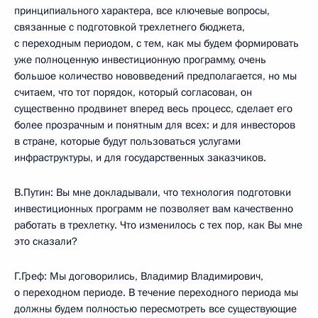
принципиального характера, все ключевые вопросы,
связанные с подготовкой трехлетнего бюджета,
с переходным периодом, с тем, как мы будем формировать
уже полноценную инвестиционную программу, очень
большое количество нововведений предполагается, но мы
считаем, что тот порядок, который согласован, он
существенно продвинет вперед весь процесс, сделает его
более прозрачным и понятным для всех: и для инвесторов
в стране, которые будут пользоваться услугами
инфраструктуры, и для государственных заказчиков.
В.Путин: Вы мне докладывали, что технология подготовки
инвестиционных программ не позволяет вам качественно
работать в трехлетку. Что изменилось с тех пор, как Вы мне
это сказали?
Г.Греф: Мы договорились, Владимир Владимирович,
о переходном периоде. В течение переходного периода мы
должны будем полностью пересмотреть все существующие