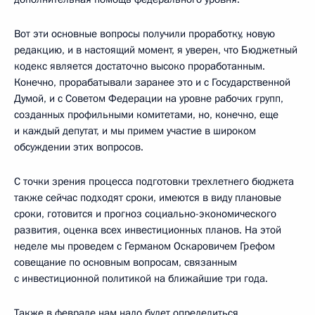
Вот эти основные вопросы получили проработку, новую
редакцию, и в настоящий момент, я уверен, что Бюджетный
кодекс является достаточно высоко проработанным.
Конечно, прорабатывали заранее это и с Государственной
Думой, и с Советом Федерации на уровне рабочих групп,
созданных профильными комитетами, но, конечно, еще
и каждый депутат, и мы примем участие в широком
обсуждении этих вопросов.
С точки зрения процесса подготовки трехлетнего бюджета
также сейчас подходят сроки, имеются в виду плановые
сроки, готовится и прогноз социально-экономического
развития, оценка всех инвестиционных планов. На этой
неделе мы проведем с Германом Оскаровичем Грефом
совещание по основным вопросам, связанным
с инвестиционной политикой на ближайшие три года.
Также в феврале нам надо будет определиться