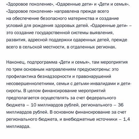
«Здоровое поколение», «Одаренные дети» и «Дети и семья».
«Здоровое поколение» направлена прежде всего
на обеспечение безопасного материнства и создание
условий для рождения здоровых детей. «Одаренные дети» –
это создание государственной системы выявления,
развития, адресной поддержки одаренных детей, прежде
всего в сельской местности, в отдаленных регионах.
Наконец, подпрограмма «Дети и семья», там мероприятия
по трем основным направлениям предусмотрены: это
профилактика безнадзорности и правонарушений
несовершеннолетними, семьи с детьми-инвалидами и дети-
сироты. В целом финансирование мероприятий
предполагается осуществлять за счет федерального
бюджета – 10 миллиардов рублей, регионального – 36
миллиардов рублей. В основном финансирование за счет
регионального бюджета, и внебюджетные источники – 1,4
миллиарда.