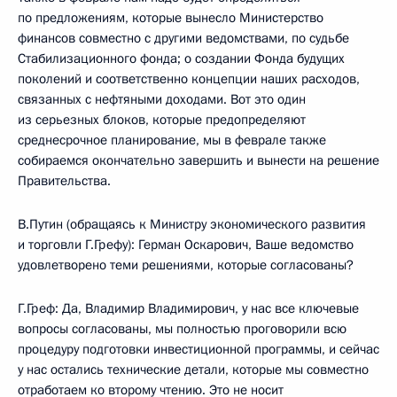
по предложениям, которые вынесло Министерство
финансов совместно с другими ведомствами, по судьбе
Стабилизационного фонда; о создании Фонда будущих
поколений и соответственно концепции наших расходов,
связанных с нефтяными доходами. Вот это один
из серьезных блоков, которые предопределяют
среднесрочное планирование, мы в феврале также
собираемся окончательно завершить и вынести на решение
Правительства.
В.Путин (обращаясь к Министру экономического развития
и торговли Г.Грефу): Герман Оскарович, Ваше ведомство
удовлетворено теми решениями, которые согласованы?
Г.Греф: Да, Владимир Владимирович, у нас все ключевые
вопросы согласованы, мы полностью проговорили всю
процедуру подготовки инвестиционной программы, и сейчас
у нас остались технические детали, которые мы совместно
отработаем ко второму чтению. Это не носит