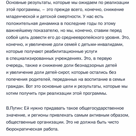
Основные результаты, которые мы ожидаем по реализации
этой программы, – это прежде всего, конечно, снижение
младенческой и детской смертности. У нас есть
положительная динамика в последние годы по этому
важнейшему показателю, но мы, конечно, ставим перед
собой цель довести его до среднеевропейского уровня. Это,
конечно, и увеличение доли семей с детьми-инвалидами,
которые получают реабилитационные услуги
в специализированных учреждениях. Это, в первую
очередь, также и снижение доли безнадзорных детей
и увеличение доли детей-сирот, которые остались без
попечения родителей, переданных на воспитание в семьи
граждан. Вот это основные цели и результаты, которые мы
хотим получить при реализации этой программы.
В.Путин: Ей нужно придавать такое общегосударственное
значение, и регионы привлекать самым активным образом,
общественные организации. Это не должна быть чисто
бюрократическая работа.