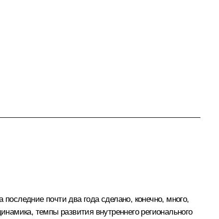
а последние почти два года сделано, конечно, много,
динамика, темпы развития внутреннего регионального