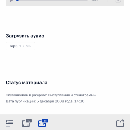
Загрузить аудио
mp3,
1.7 МБ
Статус материала
Опубликован в разделе:
Выступления и стенограммы
Дата публикации:
5 декабря 2008 года, 14:30
4м
4м