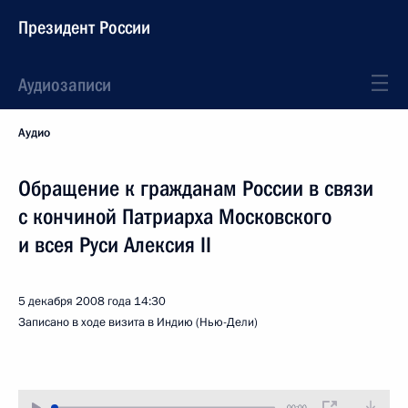
Президент России
Аудиозаписи
Аудио
Обращение к гражданам России в связи
с кончиной Патриарха Московского
и всея Руси Алексия II
5 декабря 2008 года
14:30
Записано в ходе визита в Индию (Нью-Дели)
00:00