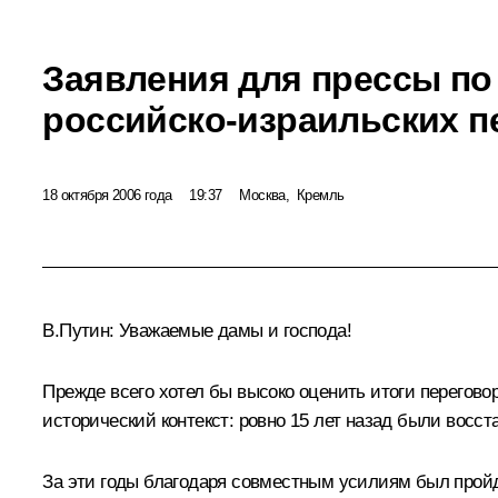
Заявления для прессы по
российско-израильских п
18 октября 2006 года
19:37
Москва, Кремль
В.Путин: Уважаемые дамы и господа!
Прежде всего хотел бы высоко оценить итоги перегов
исторический контекст: ровно 15 лет назад были вос
За эти годы благодаря совместным усилиям был пройд