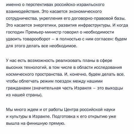
именно о перспективах российско-израильского
взаимодействия. Это касается экономического
сотрудничества, укрепления его договорно-правовой базы.
Это касается энергетики, развития инфраструктуры. И когда
господин Премьер-министр говорил о необходимости
удвоить товарооборот – я полностью с ним согласен: будем
для этого делать все необходимое.
У нас есть возможность реализовать планы в сфере
высоких технологий, в том числе в области исследования
космического пространства. И, конечно, будем делать все,
чтобы облегчать режим поездок между нашими
гражданами (значительная часть Израиля – это выходцы
из нашей страны).
Мы много ждем и от работы Центра российской науки
и культуры в Израиле. Подготовка к его открытию уже
вышла на финишную прямую.