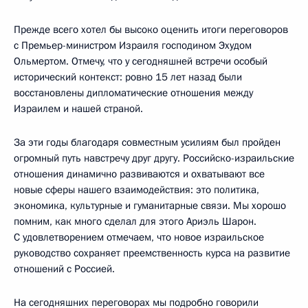
Прежде всего хотел бы высоко оценить итоги переговоров
с Премьер-министром Израиля господином Эхудом
Ольмертом. Отмечу, что у сегодняшней встречи особый
исторический контекст: ровно 15 лет назад были
восстановлены дипломатические отношения между
Израилем и нашей страной.
За эти годы благодаря совместным усилиям был пройден
огромный путь навстречу друг другу. Российско-израильские
отношения динамично развиваются и охватывают все
новые сферы нашего взаимодействия: это политика,
экономика, культурные и гуманитарные связи. Мы хорошо
помним, как много сделал для этого Ариэль Шарон.
С удовлетворением отмечаем, что новое израильское
руководство сохраняет преемственность курса на развитие
отношений с Россией.
На сегодняшних переговорах мы подробно говорили