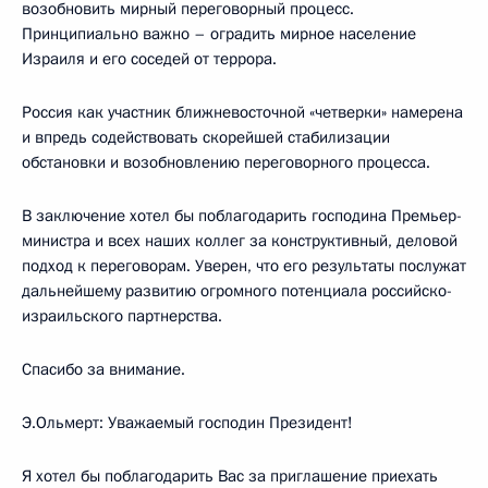
возобновить мирный переговорный процесс.
Принципиально важно – оградить мирное население
Израиля и его соседей от террора.
Россия как участник ближневосточной «четверки» намерена
и впредь содействовать скорейшей стабилизации
обстановки и возобновлению переговорного процесса.
В заключение хотел бы поблагодарить господина Премьер-
министра и всех наших коллег за конструктивный, деловой
подход к переговорам. Уверен, что его результаты послужат
дальнейшему развитию огромного потенциала российско-
израильского партнерства.
Спасибо за внимание.
Э.Ольмерт: Уважаемый господин Президент!
Я хотел бы поблагодарить Вас за приглашение приехать