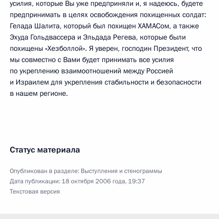
усилия, которые Вы уже предприняли и, я надеюсь, будете
предпринимать в целях освобождения похищенных солдат:
Гелада Шалита, который был похищен ХАМАСом, а также
Эхуда Гольдвассера и Эльдада Регева, которые были
похищены «Хезболлой». Я уверен, господин Президент, что
мы совместно с Вами будет принимать все усилия
по укреплению взаимоотношений между Россией
и Израилем для укрепления стабильности и безопасности
в нашем регионе.
Статус материала
Опубликован в разделе:
Выступления и стенограммы
Дата публикации:
18 октября 2006 года, 19:37
Текстовая версия