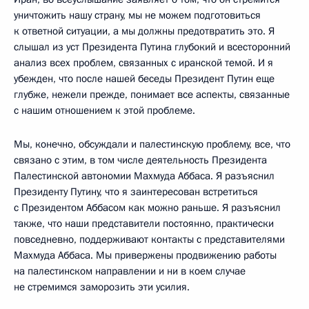
уничтожить нашу страну, мы не можем подготовиться
к ответной ситуации, а мы должны предотвратить это. Я
слышал из уст Президента Путина глубокий и всесторонний
анализ всех проблем, связанных с иранской темой. И я
убежден, что после нашей беседы Президент Путин еще
глубже, нежели прежде, понимает все аспекты, связанные
с нашим отношением к этой проблеме.
Мы, конечно, обсуждали и палестинскую проблему, все, что
связано с этим, в том числе деятельность Президента
Палестинской автономии Махмуда Аббаса. Я разъяснил
Президенту Путину, что я заинтересован встретиться
с Президентом Аббасом как можно раньше. Я разъяснил
также, что наши представители постоянно, практически
повседневно, поддерживают контакты с представителями
Махмуда Аббаса. Мы привержены продвижению работы
на палестинском направлении и ни в коем случае
не стремимся заморозить эти усилия.