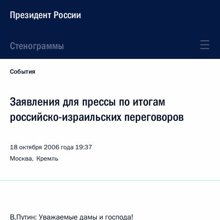
Президент России
Стенограммы
События
Заявления для прессы по итогам
российско-израильских переговоров
18 октября 2006 года
19:37
Москва, Кремль
В.Путин: Уважаемые дамы и господа!