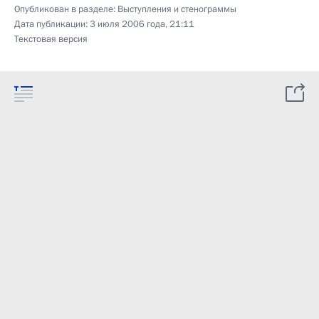
Опубликован в разделе:
Выступления и стенограммы
Дата публикации:
3 июля 2006 года, 21:11
Текстовая версия