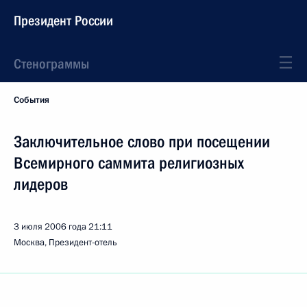
Президент России
Стенограммы
События
Заключительное слово при посещении
Всемирного саммита религиозных
лидеров
3 июля 2006 года
21:11
Москва, Президент-отель