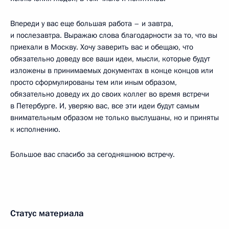
Впереди у вас еще большая работа – и завтра,
и послезавтра. Выражаю слова благодарности за то, что вы
приехали в Москву. Хочу заверить вас и обещаю, что
обязательно доведу все ваши идеи, мысли, которые будут
изложены в принимаемых документах в конце концов или
просто сформулированы тем или иным образом,
обязательно доведу их до своих коллег во время встречи
в Петербурге. И, уверяю вас, все эти идеи будут самым
внимательным образом не только выслушаны, но и приняты
к исполнению.
Большое вас спасибо за сегодняшнюю встречу.
Статус материала