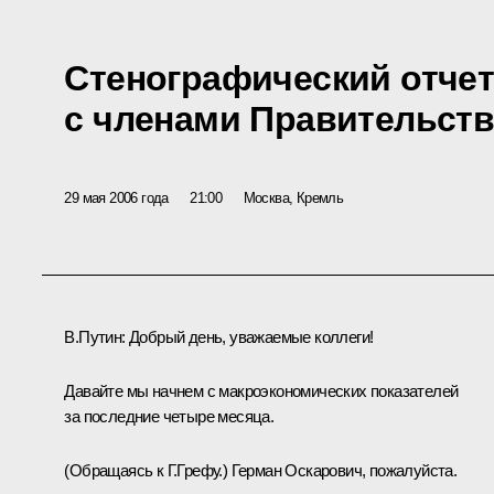
Стенографический отчет
с членами Правительств
29 мая 2006 года
21:00
Москва, Кремль
В.Путин: Добрый день, уважаемые коллеги!
Давайте мы начнем с макроэкономических показателей
за последние четыре месяца.
(Обращаясь к Г.Грефу.) Герман Оскарович, пожалуйста.