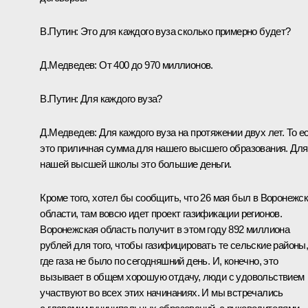
В.Путин: Это для каждого вуза сколько примерно будет?
Д.Медведев: От 400 до 970 миллионов.
В.Путин: Для каждого вуза?
Д.Медведев: Для каждого вуза на протяжении двух лет. То е
это приличная сумма для нашего высшего образования. Для
нашей высшей школы это большие деньги.
Кроме того, хотел бы сообщить, что 26 мая был в Воронежс
области, там вовсю идет проект газификации регионов.
Воронежская область получит в этом году 892 миллиона
рублей для того, чтобы газифицировать те сельские районы
где газа не было по сегодняшний день. И, конечно, это
вызывает в общем хорошую отдачу, люди с удовольствием
участвуют во всех этих начинаниях. И мы встречались