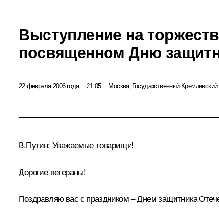
Выступление на торжеств
посвященном Дню защитн
22 февраля 2006 года
21:05
Москва, Государственный Кремлевский
В.Путин: Уважаемые товарищи!
Дорогие ветераны!
Поздравляю вас с праздником – Днем защитника Отече