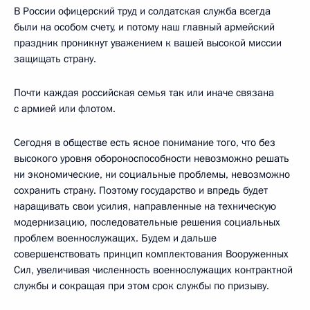
В России офицерский труд и солдатская служба всегда
были на особом счету, и потому наш главный армейский
праздник проникнут уважением к вашей высокой миссии
защищать страну.
Почти каждая российская семья так или иначе связана
с армией или флотом.
Сегодня в обществе есть ясное понимание того, что без
высокого уровня обороноспособности невозможно решать
ни экономические, ни социальные проблемы, невозможно
сохранить страну. Поэтому государство и впредь будет
наращивать свои усилия, направленные на техническую
модернизацию, последовательные решения социальных
проблем военнослужащих. Будем и дальше
совершенствовать принцип комплектования Вооруженных
Сил, увеличивая численность военнослужащих контрактной
службы и сокращая при этом срок службы по призыву.