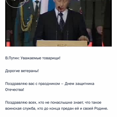
В.Путин: Уважаемые товарищи!
Дорогие ветераны!
Поздравляю вас с праздником – Днем защитника
Отечества!
Поздравляю всех, кто не понаслышке знает, что такое
воинская служба, кто до конца предан ей и своей Родине.