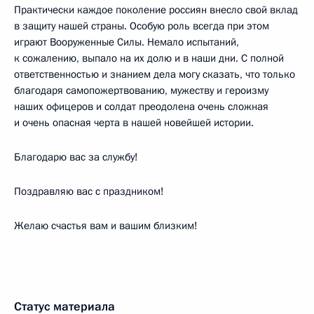
Практически каждое поколение россиян внесло свой вклад
в защиту нашей страны. Особую роль всегда при этом
играют Вооруженные Силы. Немало испытаний,
к сожалению, выпало на их долю и в наши дни. С полной
ответственностью и знанием дела могу сказать, что только
благодаря самопожертвованию, мужеству и героизму
наших офицеров и солдат преодолена очень сложная
и очень опасная черта в нашей новейшей истории.
Благодарю вас за службу!
Поздравляю вас с праздником!
Желаю счастья вам и вашим близким!
Статус материала