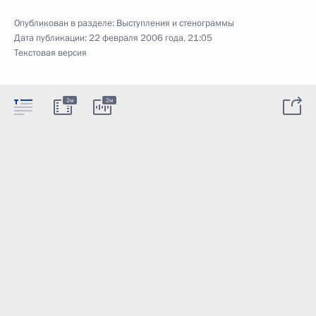
Опубликован в разделе:
Выступления и стенограммы
Дата публикации:
22 февраля 2006 года, 21:05
Текстовая версия
2м
2м