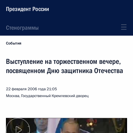
Президент России
Стенограммы
События
Выступление на торжественном вечере,
посвященном Дню защитника Отечества
22 февраля 2006 года
21:05
Москва, Государственный Кремлевский дворец