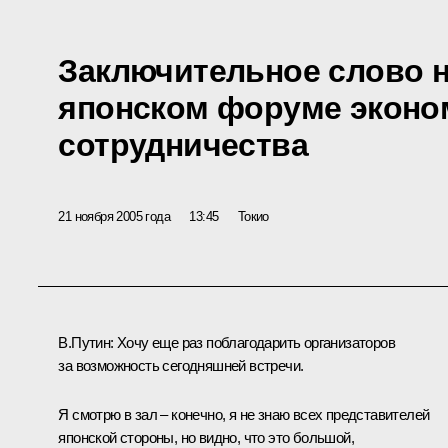
Заключительное слово н
японском форуме эконо
сотрудничества
21 ноября 2005 года
13:45
Токио
В.Путин: Хочу еще раз поблагодарить организаторов
за возможность сегодняшней встречи.
Я смотрю в зал – конечно, я не знаю всех представителей
японской стороны, но видно, что это большой,