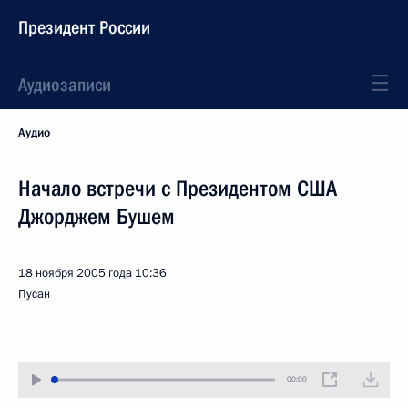
Президент России
Аудиозаписи
Аудио
Начало встречи с Президентом США
Джорджем Бушем
18 ноября 2005 года
10:36
Пусан
00:00