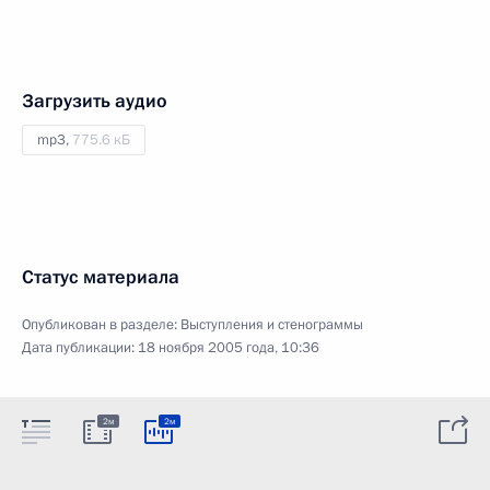
Загрузить аудио
mp3,
775.6 кБ
Статус материала
Опубликован в разделе:
Выступления и стенограммы
Дата публикации:
18 ноября 2005 года, 10:36
2м
2м