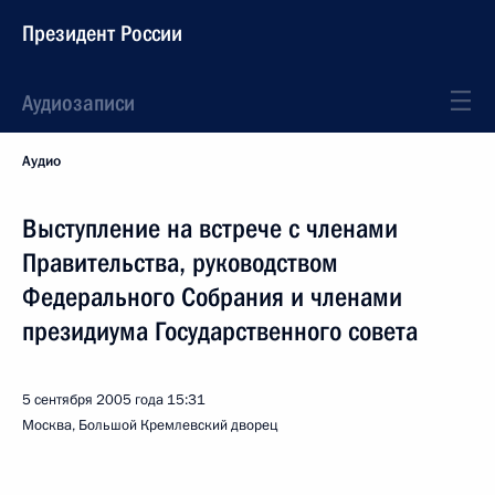
Президент России
Аудиозаписи
Аудио
Выступление на встрече с членами
Правительства, руководством
Федерального Собрания и членами
президиума Государственного совета
5 сентября 2005 года
15:31
Москва, Большой Кремлевский дворец