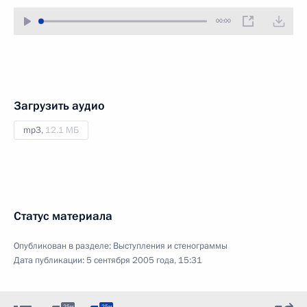
00:00
Загрузить аудио
mp3,
12.1 МБ
Статус материала
Опубликован в разделе:
Выступления и стенограммы
Дата публикации:
5 сентября 2005 года, 15:31
25м
25м