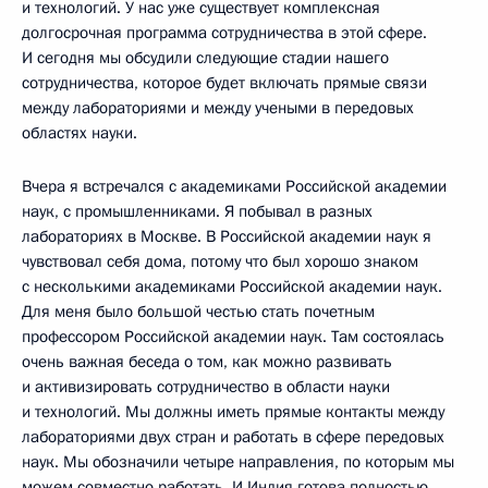
и технологий. У нас уже существует комплексная
долгосрочная программа сотрудничества в этой сфере.
И сегодня мы обсудили следующие стадии нашего
сотрудничества, которое будет включать прямые связи
между лабораториями и между учеными в передовых
областях науки.
Вчера я встречался с академиками Российской академии
наук, с промышленниками. Я побывал в разных
лабораториях в Москве. В Российской академии наук я
чувствовал себя дома, потому что был хорошо знаком
с несколькими академиками Российской академии наук.
Для меня было большой честью стать почетным
профессором Российской академии наук. Там состоялась
очень важная беседа о том, как можно развивать
и активизировать сотрудничество в области науки
и технологий. Мы должны иметь прямые контакты между
лабораториями двух стран и работать в сфере передовых
наук. Мы обозначили четыре направления, по которым мы
можем совместно работать. И Индия готова полностью