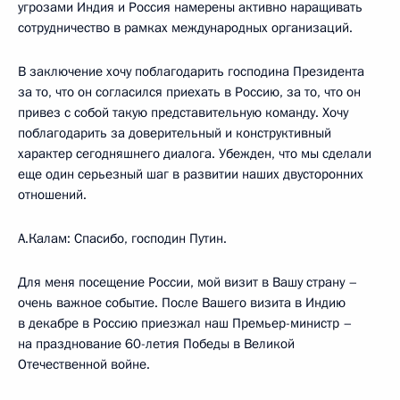
угрозами Индия и Россия намерены активно наращивать
сотрудничество в рамках международных организаций.
В заключение хочу поблагодарить господина Президента
за то, что он согласился приехать в Россию, за то, что он
привез с собой такую представительную команду. Хочу
поблагодарить за доверительный и конструктивный
характер сегодняшнего диалога. Убежден, что мы сделали
еще один серьезный шаг в развитии наших двусторонних
отношений.
А.Калам: Спасибо, господин Путин.
Для меня посещение России, мой визит в Вашу страну –
очень важное событие. После Вашего визита в Индию
в декабре в Россию приезжал наш Премьер-министр –
на празднование 60-летия Победы в Великой
Отечественной войне.