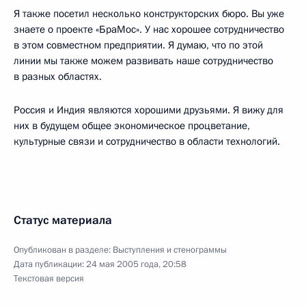
Я также посетил несколько конструкторских бюро. Вы уже
знаете о проекте «БраМос». У нас хорошее сотрудничество
в этом совместном предприятии. Я думаю, что по этой
линии мы также можем развивать наше сотрудничество
в разных областях.
Россия и Индия являются хорошими друзьями. Я вижу для
них в будущем общее экономическое процветание,
культурные связи и сотрудничество в области технологий.
Статус материала
Опубликован в разделе:
Выступления и стенограммы
Дата публикации:
24 мая 2005 года, 20:58
Текстовая версия