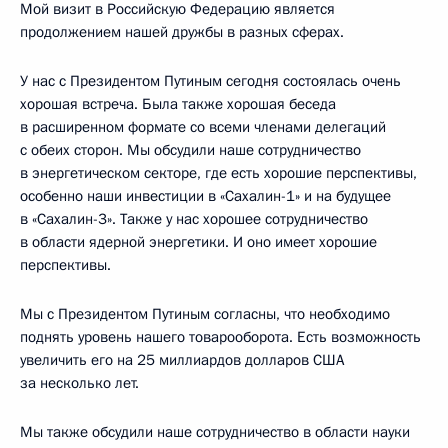
Мой визит в Российскую Федерацию является
продолжением нашей дружбы в разных сферах.
У нас с Президентом Путиным сегодня состоялась очень
хорошая встреча. Была также хорошая беседа
в расширенном формате со всеми членами делегаций
с обеих сторон. Мы обсудили наше сотрудничество
в энергетическом секторе, где есть хорошие перспективы,
особенно наши инвестиции в «Сахалин-1» и на будущее
в «Сахалин-3». Также у нас хорошее сотрудничество
в области ядерной энергетики. И оно имеет хорошие
перспективы.
Мы с Президентом Путиным согласны, что необходимо
поднять уровень нашего товарооборота. Есть возможность
увеличить его на 25 миллиардов долларов США
за несколько лет.
Мы также обсудили наше сотрудничество в области науки