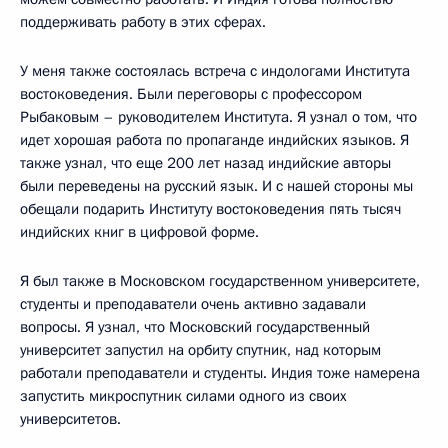
поддерживать работу в этих сферах.
У меня также состоялась встреча с индологами Института
востоковедения. Были переговоры с профессором
Рыбаковым – руководителем Института. Я узнал о том, что
идет хорошая работа по пропаганде индийских языков. Я
также узнал, что еще 200 лет назад индийские авторы
были переведены на русский язык. И с нашей стороны мы
обещали подарить Институту востоковедения пять тысяч
индийских книг в цифровой форме.
Я был также в Московском государственном университете,
студенты и преподаватели очень активно задавали
вопросы. Я узнал, что Московский государственный
университет запустил на орбиту спутник, над которым
работали преподаватели и студенты. Индия тоже намерена
запустить микроспутник силами одного из своих
университетов.