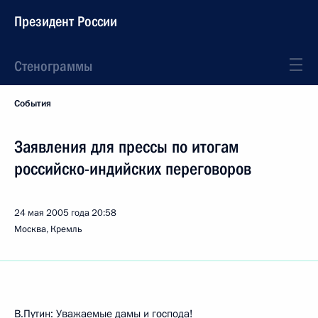
Президент России
Стенограммы
События
Заявления для прессы по итогам
российско-индийских переговоров
24 мая 2005 года
20:58
Москва, Кремль
В.Путин: Уважаемые дамы и господа!