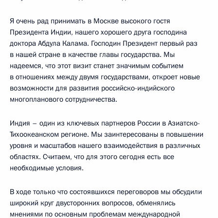
Я очень рад принимать в Москве высокого гостя
Президента Индии, нашего хорошего друга господина
доктора Абдула Калама. Господин Президент первый раз
в нашей стране в качестве главы государства. Мы
надеемся, что этот визит станет значимым событием
в отношениях между двумя государствами, откроет новые
возможности для развития российско-индийского
многопланового сотрудничества.
Индия – один из ключевых партнеров России в Азиатско-
Тихоокеанском регионе. Мы заинтересованы в повышении
уровня и масштабов нашего взаимодействия в различных
областях. Считаем, что для этого сегодня есть все
необходимые условия.
В ходе только что состоявшихся переговоров мы обсудили
широкий круг двусторонних вопросов, обменялись
мнениями по основным проблемам международной