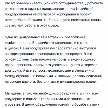
Растут объемы инвестиционного сотрудничества. Достигнуто
соглашение о крупных капиталовложениях Индийской
государственной нефтегазовой корпорации в проект
нефтедобычи «Сахалин-1». Есть и другие возможные планы
совместной работы в этой сфере.
Одна из центральных тем встречи – обеспечение
стабильности на Евразийском континенте и в мире
в целом. Наши государства последовательно выступают
за формирование справедливого миропорядка. В его
основу должны быть положены нормы международного
права, принципы взаимного уважения и учета интересов
друг друга. А все вопросы, возникающие в отношениях
между странами, и большими, и малыми, должны решаться
на основе диалога, без диктата и вмешательства извне.
Мы едины в том, что необходимо объединять усилия всех
государств в борьбе с глобальными и региональными
угрозами. В целях объединения усилий по борьбе с этими